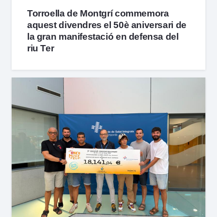
Torroella de Montgrí commemora
aquest divendres el 50è aniversari de
la gran manifestació en defensa del
riu Ter