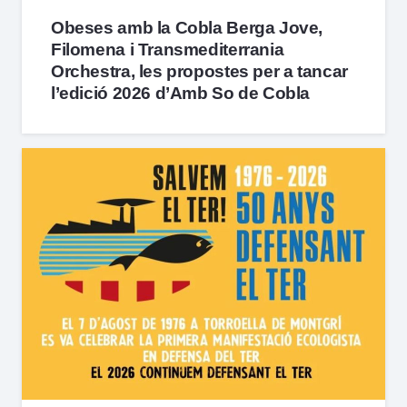
Obeses amb la Cobla Berga Jove,
Filomena i Transmediterrania
Orchestra, les propostes per a tancar
l’edició 2026 d’Amb So de Cobla