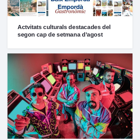
Actvitats culturals destacades del
segon cap de setmana d’agost