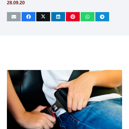
28.09.20