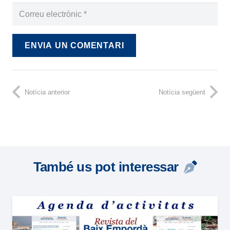
ENVIA UN COMENTARI
Notícia anterior
Notícia següent
També us pot interessar