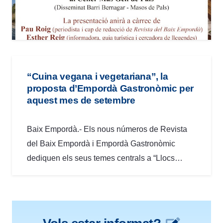
“Cuina vegana i vegetariana”, la
proposta d’Empordà Gastronòmic per
aquest mes de setembre
Baix Empordà.- Els nous números de Revista
del Baix Empordà i Empordà Gastronòmic
dediquen els seus temes centrals a “Llocs…