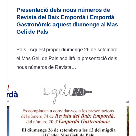
Presentació dels nous números de
Revista del Baix Empordà i Empordà
Gastronòmic aquest diumenge al Mas
Geli de Pals
Pals.- Aquest proper diumenge 26 de setembre
el Mas Geli de Pals acollirà la presentació dels
nous números de Revista…