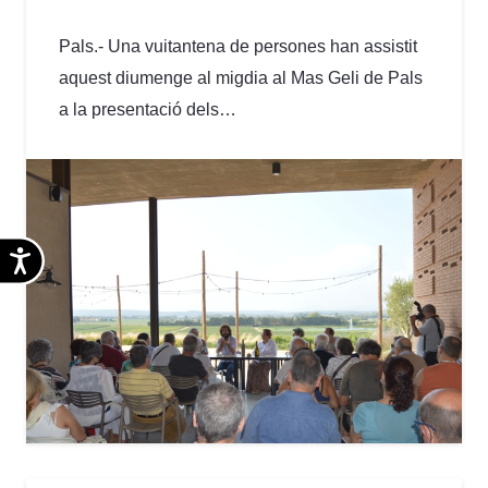
Pals.- Una vuitantena de persones han assistit
aquest diumenge al migdia al Mas Geli de Pals
a la presentació dels…
Accesibilidad