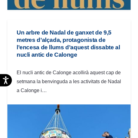
Un arbre de Nadal de ganxet de 9,5
metres d’alçada, protagonista de
l’encesa de llums d’aquest dissabte al
nucli antic de Calonge
El nucli antic de Calonge acollirà aquest cap de
Accesibilidad
setmana la benvinguda a les activitats de Nadal
a Calonge i…