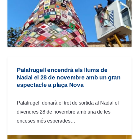
Palafrugell encendrà els llums de
Nadal el 28 de novembre amb un gran
espectacle a plaça Nova
Palafrugell donarà el tret de sortida al Nadal el
divendres 28 de novembre amb una de les
enceses més esperades…