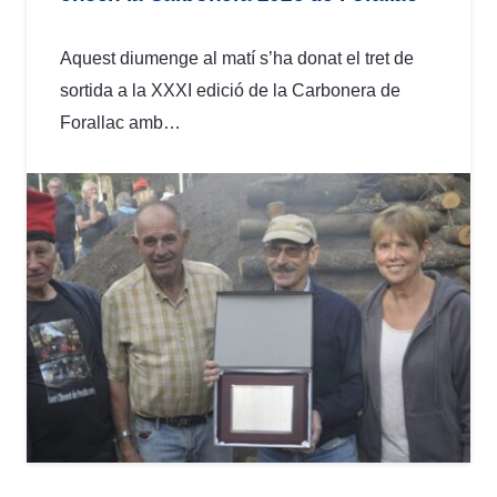
Aquest diumenge al matí s’ha donat el tret de
sortida a la XXXI edició de la Carbonera de
Forallac amb…