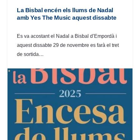
La Bisbal encén els llums de Nadal
amb Yes The Music aquest dissabte
Es va acostant el Nadal a Bisbal d’Empordà i
aquest dissabte 29 de novembre es farà el tret
de sortida…