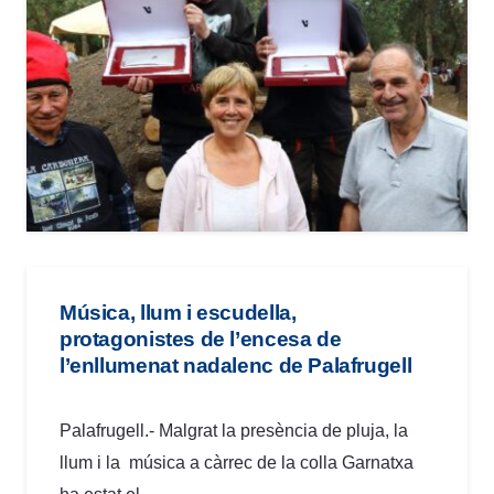
Música, llum i escudella,
protagonistes de l’encesa de
l’enllumenat nadalenc de Palafrugell
Palafrugell.- Malgrat la presència de pluja, la
llum i la música a càrrec de la colla Garnatxa