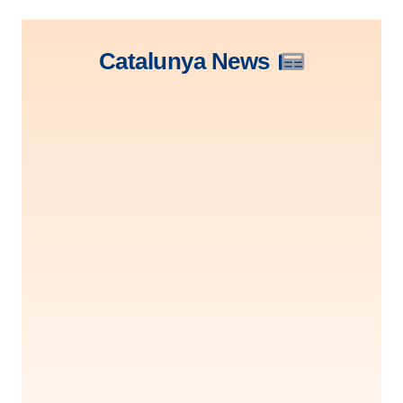
Catalunya News