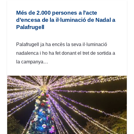
Més de 2.000 persones a l’acte
d’encesa de la il·luminació de Nadal a
Palafrugell
Palafrugell ja ha encès la seva il·luminació
nadalenca i ho ha fet donant el tret de sortida a
la campanya…