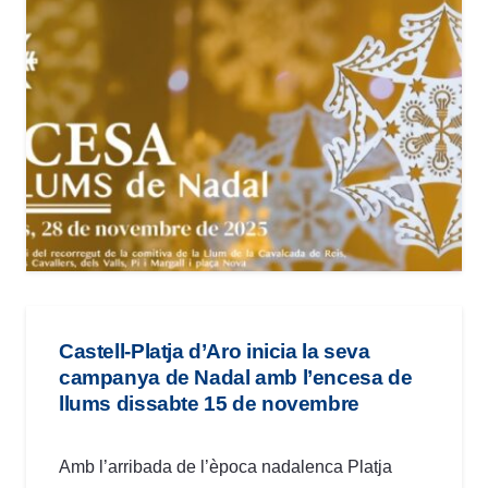
Castell-Platja d’Aro inicia la seva
campanya de Nadal amb l’encesa de
llums dissabte 15 de novembre
Amb l’arribada de l’època nadalenca Platja