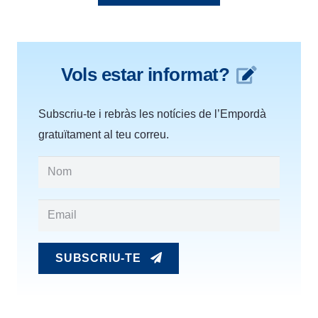
Vols estar informat?
Subscriu-te i rebràs les notícies de l’Empordà
gratuïtament al teu correu.
SUBSCRIU-TE