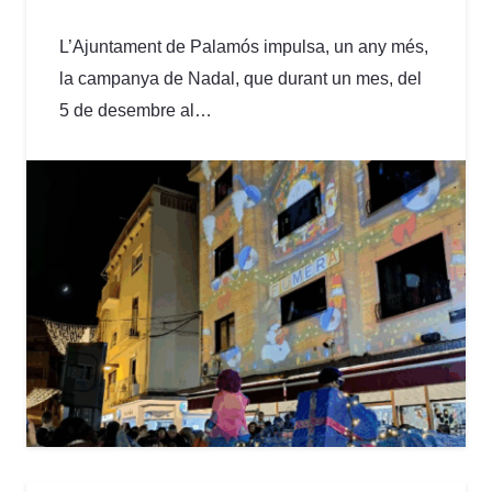
L’Ajuntament de Palamós impulsa, un any més,
la campanya de Nadal, que durant un mes, del
5 de desembre al…