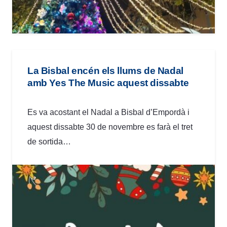
La Bisbal encén els llums de Nadal
amb Yes The Music aquest dissabte
Es va acostant el Nadal a Bisbal d’Empordà i
aquest dissabte 30 de novembre es farà el tret
de sortida…