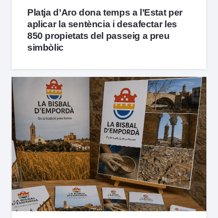
Platja d’Aro dona temps a l’Estat per
aplicar la sentència i desafectar les
850 propietats del passeig a preu
simbòlic