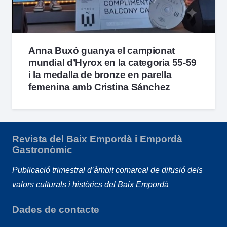
Anna Buxó guanya el campionat
mundial d’Hyrox en la categoria 55-59
i la medalla de bronze en parella
femenina amb Cristina Sánchez
Revista del Baix Empordà i Empordà
Gastronòmic
Publicació trimestral d’àmbit comarcal de difusió dels
valors culturals i històrics del Baix Empordà
Dades de contacte