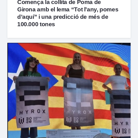
Comença la collita de Poma de
Girona amb el lema “Tot l’any, pomes
d’aquí” i una predicció de més de
100.000 tones