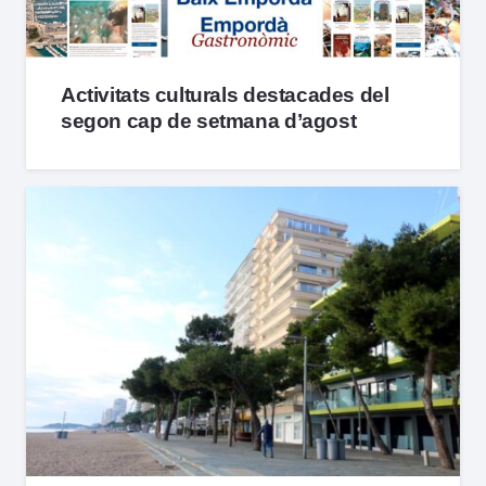
Activitats culturals destacades del
segon cap de setmana d’agost