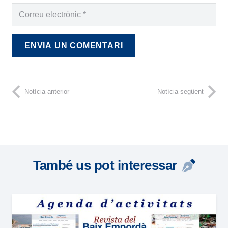
ENVIA UN COMENTARI
Notícia anterior
Notícia següent
També us pot interessar