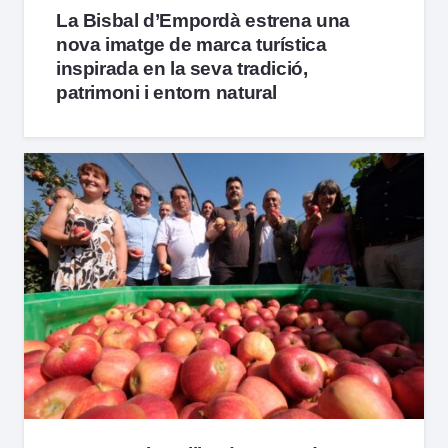
La Bisbal d’Empordà estrena una
nova imatge de marca turística
inspirada en la seva tradició,
patrimoni i entorn natural