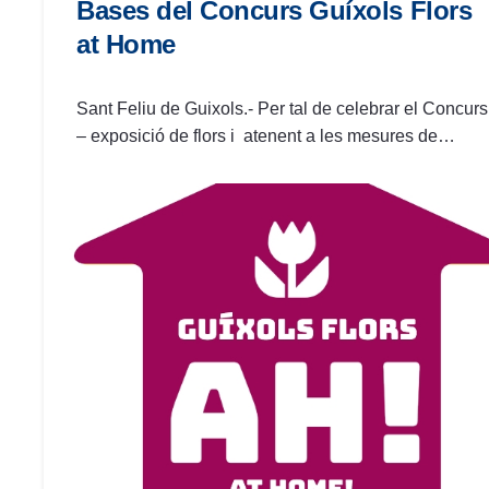
Bases del Concurs Guíxols Flors
at Home
Sant Feliu de Guixols.- Per tal de celebrar el Concurs
– exposició de flors i atenent a les mesures de…