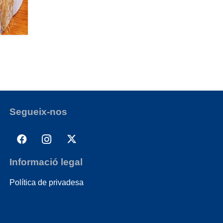
Segueix-nos
Informació legal
Política de privadesa