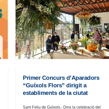
Primer Concurs d’Aparadors
“Guíxols Flors” dirigit a
establiments de la ciutat
i
Sant Feliu de Guíxols.- Dins la celebració del