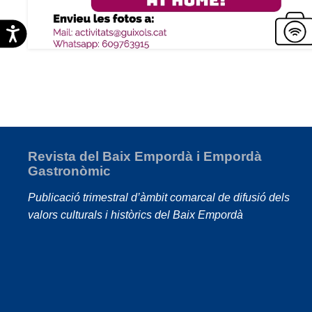
Accesibilidad
Revista del Baix Empordà i Empordà
Gastronòmic
Publicació trimestral d’àmbit comarcal de difusió dels
valors culturals i històrics del Baix Empordà