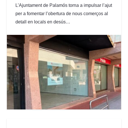
L’Ajuntament de Palamós torna a impulsar l’ajut
per a fomentar l’obertura de nous comerços al
detall en locals en desús…