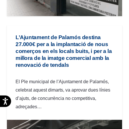
L’Ajuntament de Palamós destina
27.000€ per a la implantació de nous
comerços en els locals buits, i per a la
millora de la imatge comercial amb la
renovació de tendals
El Ple municipal de l’Ajuntament de Palamós,
celebrat aquest dimarts, va aprovar dues línies
d’ajuts, de concurrència no competitiva,
Accesibilidad
adreçades…