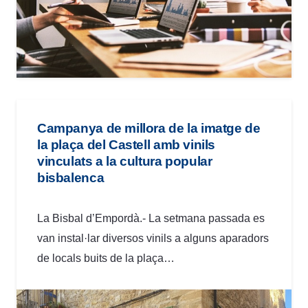
Campanya de millora de la imatge de
la plaça del Castell amb vinils
vinculats a la cultura popular
bisbalenca
La Bisbal d’Empordà.- La setmana passada es
van instal·lar diversos vinils a alguns aparadors
de locals buits de la plaça…