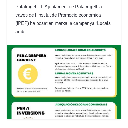
Palafrugell.- L’Ajuntament de Palafrugell, a
través de l’Institut de Promoció econòmica
(IPEP) ha posat en marxa la campanya “Locals
amb…