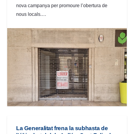
nova campanya per promoure l’obertura de
nous locals.…
La Generalitat frena la subhasta de