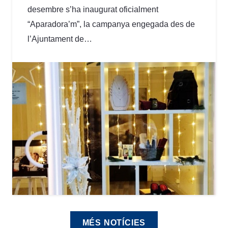
desembre s’ha inaugurat oficialment
“Aparadora’m”, la campanya engegada des de
l’Ajuntament de…
MÉS NOTÍCIES