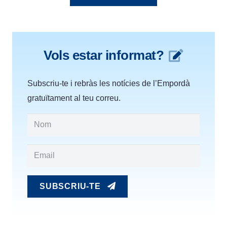
Vols estar informat?
Subscriu-te i rebràs les notícies de l’Empordà
gratuïtament al teu correu.
SUBSCRIU-TE