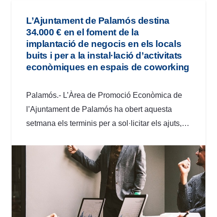
L’Ajuntament de Palamós destina
34.000 € en el foment de la
implantació de negocis en els locals
buits i per a la instal·lació d’activitats
econòmiques en espais de coworking
Palamós.- L’Àrea de Promoció Econòmica de
l’Ajuntament de Palamós ha obert aquesta
setmana els terminis per a sol·licitar els ajuts,…