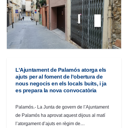
L’Ajuntament de Palamós atorga els
ajuts per al foment de l’obertura de
nous negocis en els locals buits, i ja
es prepara la nova convocatòria
Palamós.- La Junta de govern de l’Ajuntament
de Palamós ha aprovat aquest dijous al matí
l’atorgament d’ajuts en règim de…