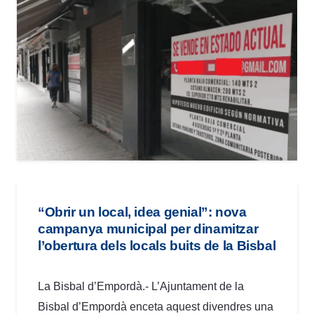
“Obrir un local, idea genial”: nova
campanya municipal per dinamitzar
l’obertura dels locals buits de la Bisbal
La Bisbal d’Empordà.- L’Ajuntament de la
Bisbal d’Empordà enceta aquest divendres una