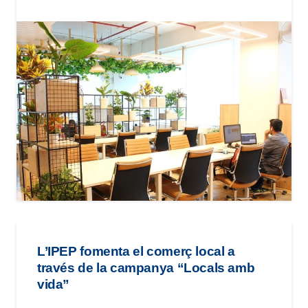
L’IPEP fomenta el comerç local a
través de la campanya “Locals amb
vida”