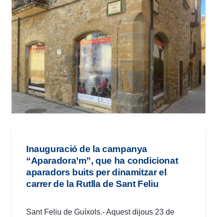
Inauguració de la campanya
“Aparadora’m”, que ha condicionat
aparadors buits per dinamitzar el
carrer de la Rutlla de Sant Feliu
Sant Feliu de Guíxols.- Aquest dijous 23 de