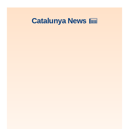
Catalunya News