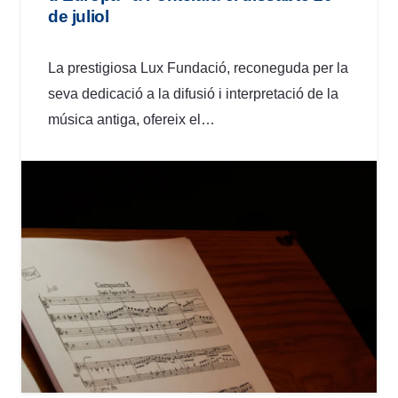
de juliol
La prestigiosa Lux Fundació, reconeguda per la
seva dedicació a la difusió i interpretació de la
música antiga, ofereix el…