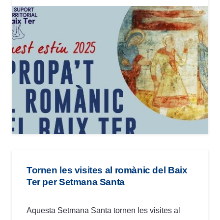
Tornen les visites al romànic del Baix
Ter per Setmana Santa
Aquesta Setmana Santa tornen les visites al