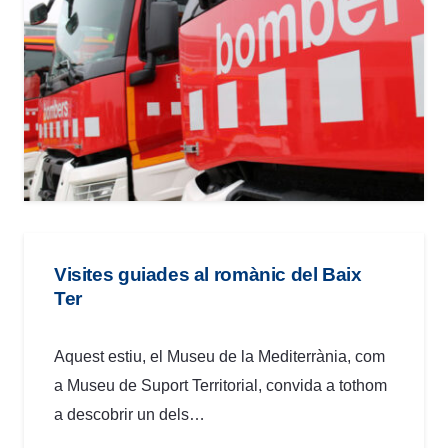
Visites guiades al romànic del Baix
Ter
Aquest estiu, el Museu de la Mediterrània, com
a Museu de Suport Territorial, convida a tothom
a descobrir un dels…