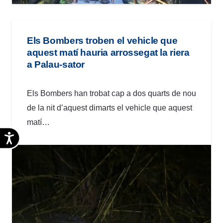
Els Bombers troben el vehicle que
aquest matí hauria arrossegat la riera
a Palau-sator
Els Bombers han trobat cap a dos quarts de nou
de la nit d’aquest dimarts el vehicle que aquest
matí…
Accesibilidad