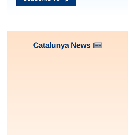
Catalunya News