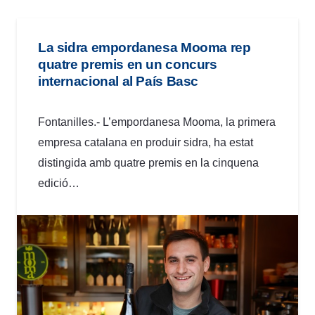
La sidra empordanesa Mooma rep
quatre premis en un concurs
internacional al País Basc
Fontanilles.- L’empordanesa Mooma, la primera
empresa catalana en produir sidra, ha estat
distingida amb quatre premis en la cinquena
edició…