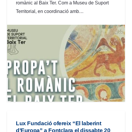
romànic al Baix Ter. Com a Museu de Suport
Territorial, en coordinació amb…
Lux Fundació ofereix “El laberint
d’Europa” a Fontclara el dissabte 20