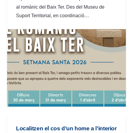
al romànic del Baix Ter. Des del Museu de
Suport Territorial, en coordinació…
Localitzen el cos d’un home a l’interior