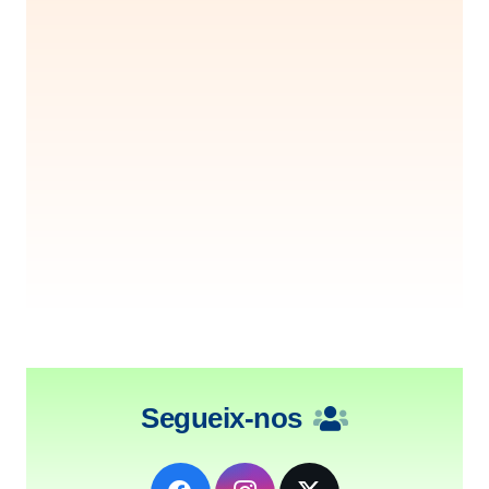
Segueix-nos