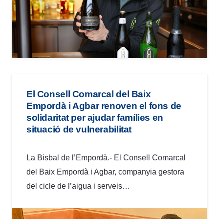
El Consell Comarcal del Baix
Empordà i Agbar renoven el fons de
solidaritat per ajudar famílies en
situació de vulnerabilitat
La Bisbal de l’Empordà.- El Consell Comarcal
del Baix Empordà i Agbar, companyia gestora
del cicle de l’aigua i serveis…