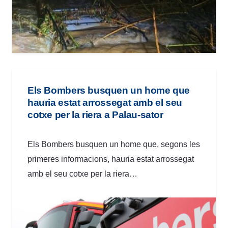
Els Bombers busquen un home que
hauria estat arrossegat amb el seu
cotxe per la riera a Palau-sator
Els Bombers busquen un home que, segons les
primeres informacions, hauria estat arrossegat
amb el seu cotxe per la riera…