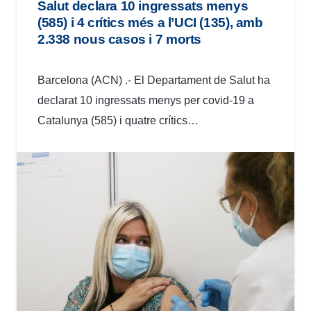
Salut declara 10 ingressats menys
(585) i 4 crítics més a l’UCI (135), amb
2.338 nous casos i 7 morts
Barcelona (ACN) .- El Departament de Salut ha
declarat 10 ingressats menys per covid-19 a
Catalunya (585) i quatre crítics…