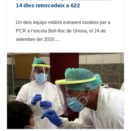
14 dies retrocedeix a 622
Un dels equips mòbils extraient mostres per a
PCR a l’escola Bell-lloc de Girona, el 24 de
setembre del 2020.…