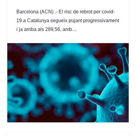
Barcelona (ACN) .- El risc de rebrot per covid-
19 a Catalunya segueix pujant progressivament
i ja arriba als 289,56, amb…