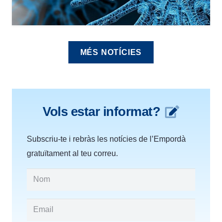
MÉS NOTÍCIES
Vols estar informat?
Subscriu-te i rebràs les notícies de l’Empordà
gratuïtament al teu correu.