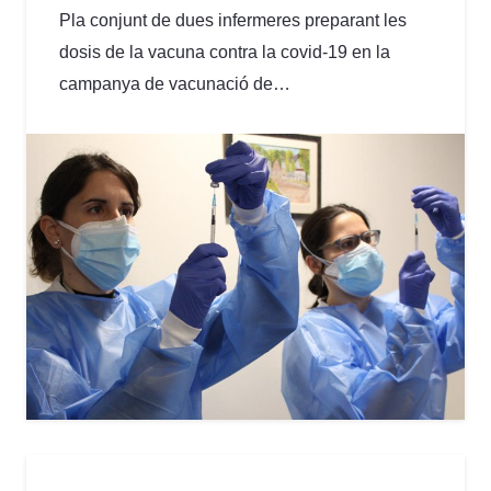
Pla conjunt de dues infermeres preparant les
dosis de la vacuna contra la covid-19 en la
campanya de vacunació de…