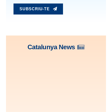
SUBSCRIU-TE
Catalunya News