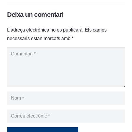
Deixa un comentari
L'adreça electrònica no es publicarà.
Els camps
necessaris estan marcats amb
*