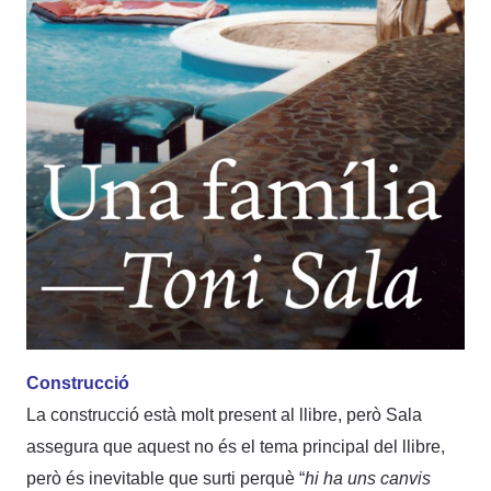
Construcció
La construcció està molt present al llibre, però Sala
assegura que aquest no és el tema principal del llibre,
però és inevitable que surti perquè “
hi ha uns canvis