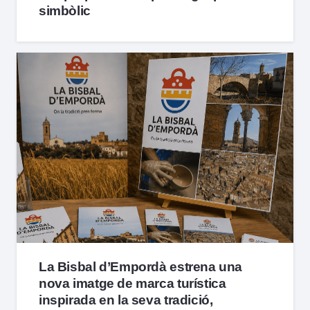
simbòlic
La Bisbal d’Empordà estrena una
nova imatge de marca turística
inspirada en la seva tradició,