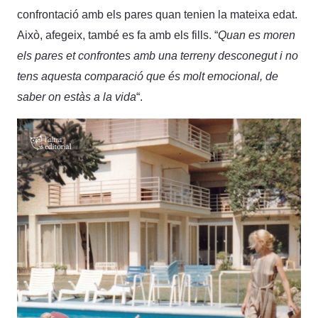
confrontació amb els pares quan tenien la mateixa edat.
Això, afegeix, també es fa amb els fills. “
Quan es moren
els pares et confrontes amb una terreny desconegut i no
tens aquesta comparació que és molt emocional, de
saber on estàs a la vida
“.