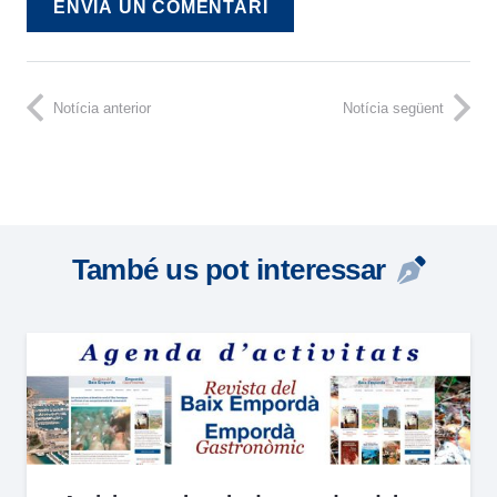
ENVIA UN COMENTARI
Notícia anterior
Notícia següent
També us pot interessar