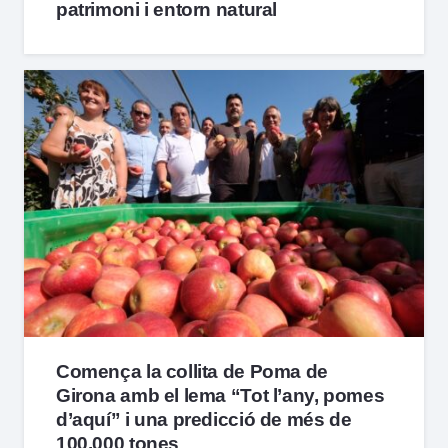
patrimoni i entorn natural
Comença la collita de Poma de
Girona amb el lema “Tot l’any, pomes
d’aquí” i una predicció de més de
100.000 tones