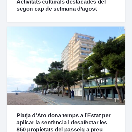
Activitats culturals destacades del
segon cap de setmana d’agost
Platja d’Aro dona temps a l’Estat per
aplicar la sentència i desafectar les
850 propietats del passeig a preu