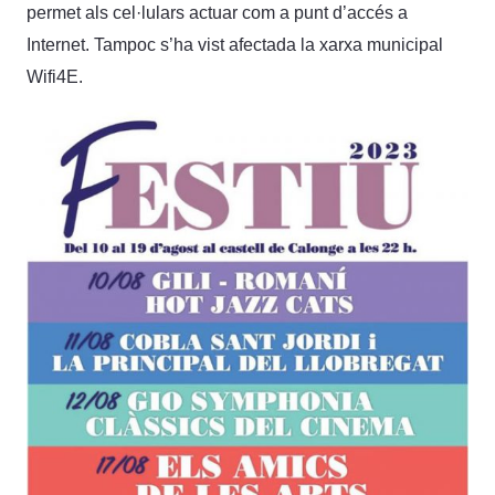
permet als cel·lulars actuar com a punt d’accés a
Internet. Tampoc s’ha vist afectada la xarxa municipal
Wifi4E.