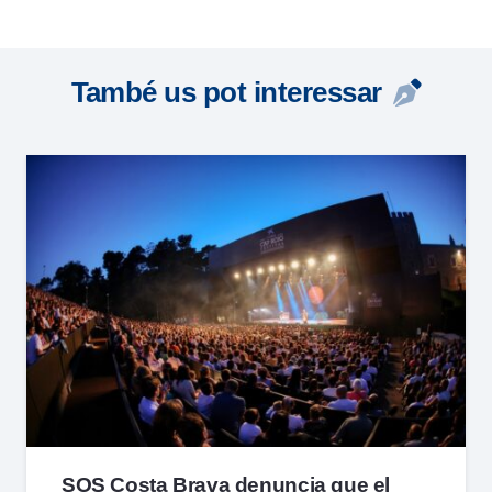
També us pot interessar
SOS Costa Brava denuncia que el