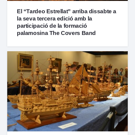
El “Tardeo Estrellat” arriba dissabte a
la seva tercera edició amb la
participació de la formació
palamosina The Covers Band