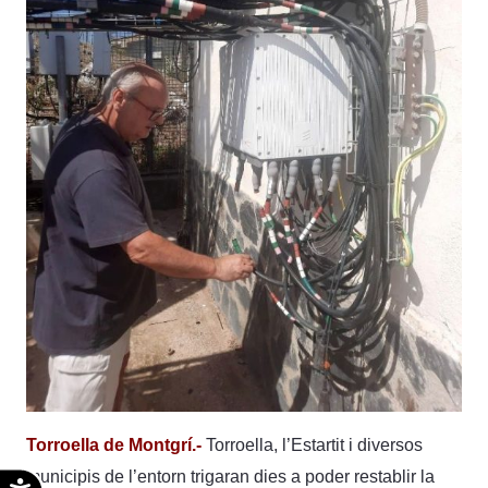
Torroella de Montgrí.-
Torroella, l’Estartit i diversos
municipis de l’entorn trigaran dies a poder restablir la
Accesibilidad