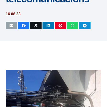
16.08.23