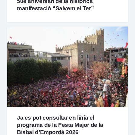
50è aniversari de la històrica
manifestació “Salvem el Ter”
Ja es pot consultar en línia el
programa de la Festa Major de la
Bisbal d’Empordà 2026