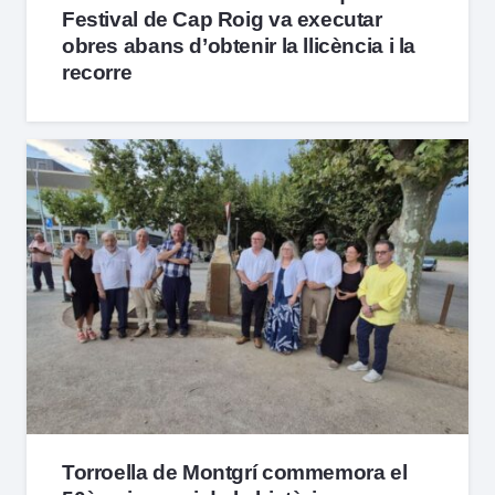
Festival de Cap Roig va executar
obres abans d’obtenir la llicència i la
recorre
Torroella de Montgrí commemora el