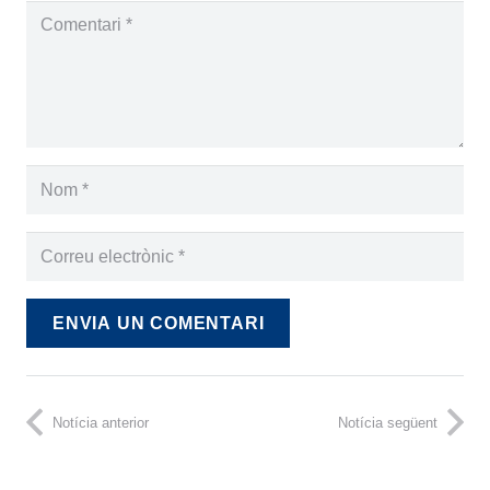
ENVIA UN COMENTARI
Notícia anterior
Notícia següent