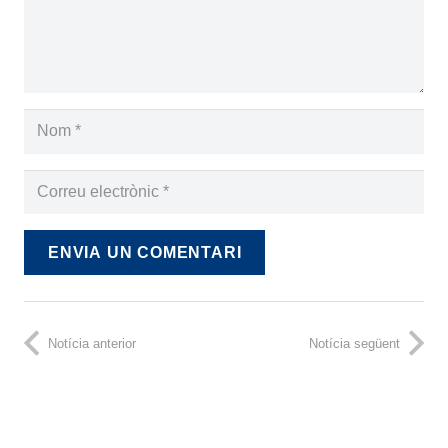
ENVIA UN COMENTARI
Notícia anterior
Notícia següent