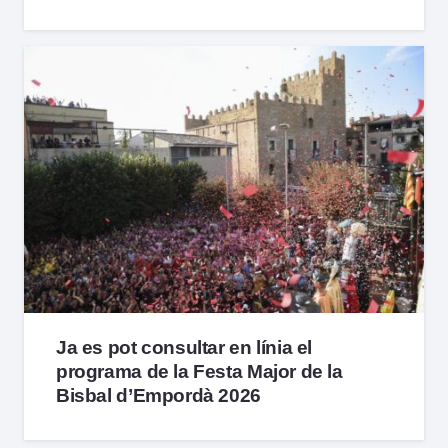
Ja es pot consultar en línia el
programa de la Festa Major de la
Bisbal d’Empordà 2026