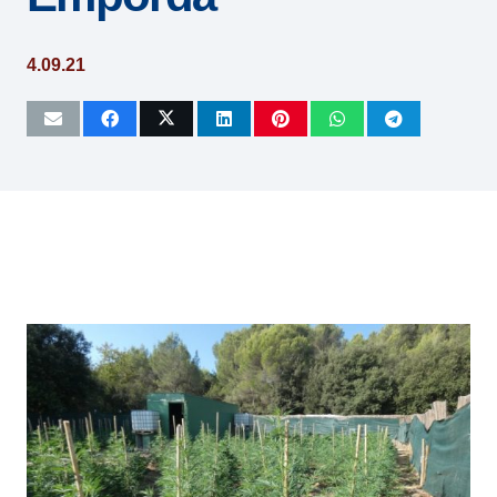
4.09.21