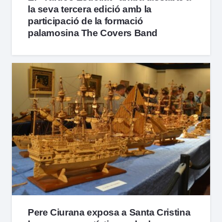
la seva tercera edició amb la
participació de la formació
palamosina The Covers Band
Pere Ciurana exposa a Santa Cristina