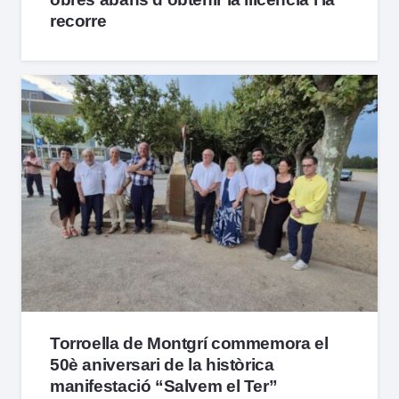
recorre
Torroella de Montgrí commemora el
50è aniversari de la històrica
manifestació “Salvem el Ter”