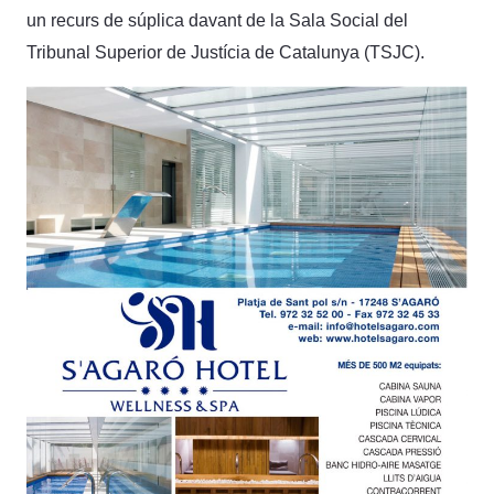
un recurs de súplica davant de la Sala Social del
Tribunal Superior de Justícia de Catalunya (TSJC).