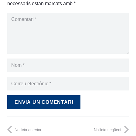
necessaris estan marcats amb
*
ENVIA UN COMENTARI
Notícia anterior
Notícia següent