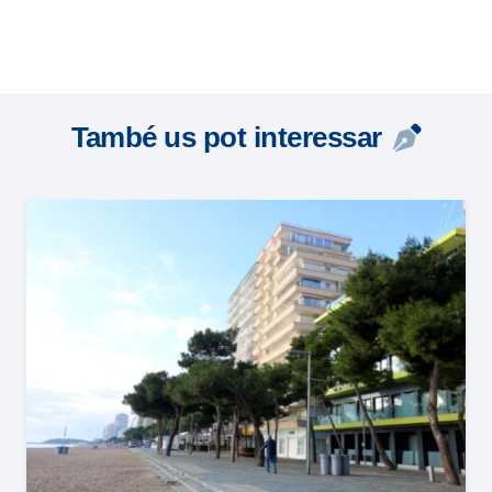
També us pot interessar