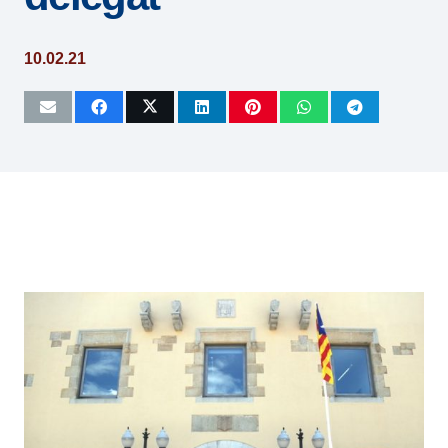
10.02.21