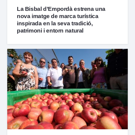
La Bisbal d’Empordà estrena una
nova imatge de marca turística
inspirada en la seva tradició,
patrimoni i entorn natural