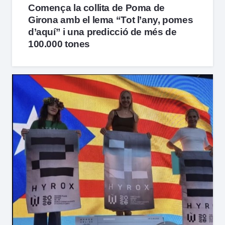
Comença la collita de Poma de
Girona amb el lema “Tot l’any, pomes
d’aquí” i una predicció de més de
100.000 tones