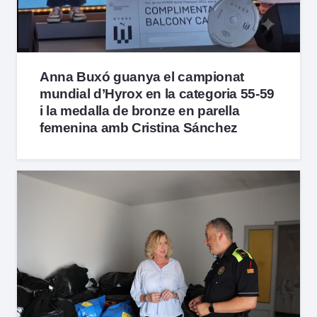
Anna Buxó guanya el campionat
mundial d’Hyrox en la categoria 55-59
i la medalla de bronze en parella
femenina amb Cristina Sánchez