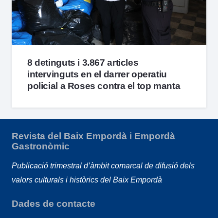
8 detinguts i 3.867 articles
intervinguts en el darrer operatiu
policial a Roses contra el top manta
Revista del Baix Empordà i Empordà
Gastronòmic
Publicació trimestral d’àmbit comarcal de difusió dels
valors culturals i històrics del Baix Empordà
Dades de contacte