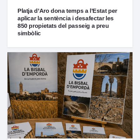
Platja d’Aro dona temps a l’Estat per
aplicar la sentència i desafectar les
850 propietats del passeig a preu
simbòlic