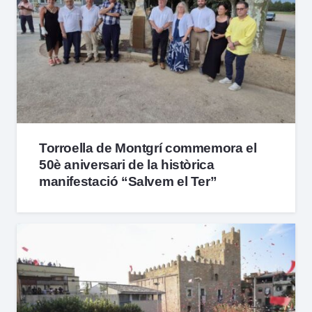
Torroella de Montgrí commemora el
50è aniversari de la històrica
manifestació “Salvem el Ter”