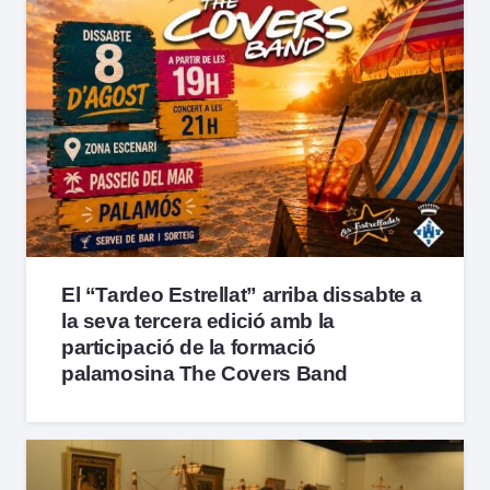
El “Tardeo Estrellat” arriba dissabte a
la seva tercera edició amb la
participació de la formació
palamosina The Covers Band