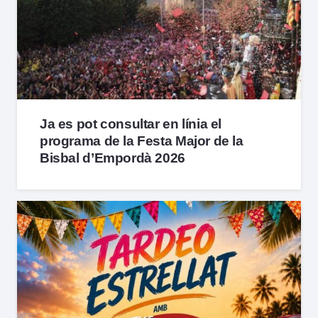
Ja es pot consultar en línia el
programa de la Festa Major de la
Bisbal d’Empordà 2026