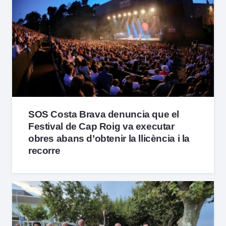
SOS Costa Brava denuncia que el
Festival de Cap Roig va executar
obres abans d’obtenir la llicència i la
recorre