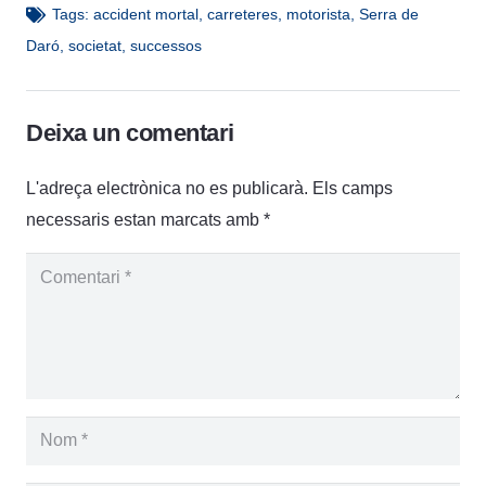
Tags:
accident mortal
,
carreteres
,
motorista
,
Serra de
Daró
,
societat
,
successos
Deixa un comentari
L'adreça electrònica no es publicarà.
Els camps
necessaris estan marcats amb
*