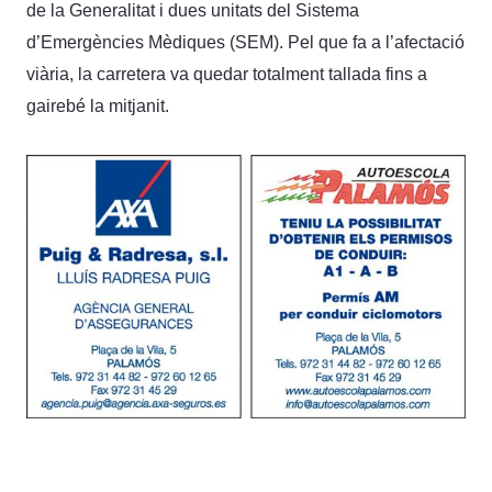
de la Generalitat i dues unitats del Sistema
d’Emergències Mèdiques (SEM). Pel que fa a l’afectació
viària, la carretera va quedar totalment tallada fins a
gairebé la mitjanit.