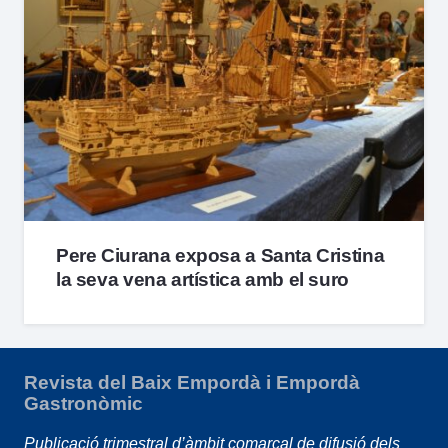
Pere Ciurana exposa a Santa Cristina
la seva vena artística amb el suro
Revista del Baix Empordà i Empordà
Gastronòmic
Publicació trimestral d’àmbit comarcal de difusió dels