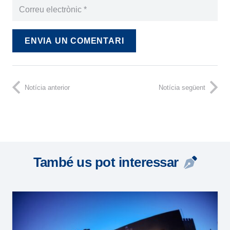
ENVIA UN COMENTARI
Notícia anterior
Notícia següent
També us pot interessar