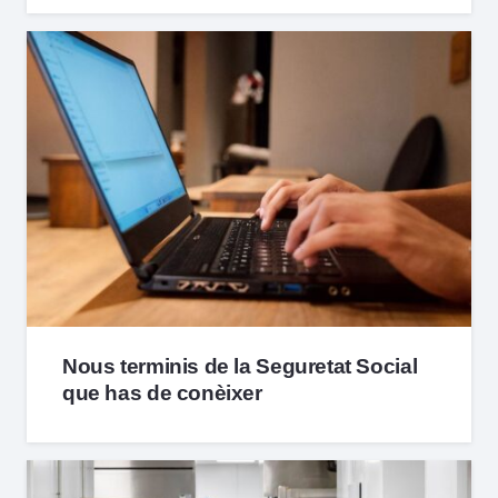
Nous terminis de la Seguretat Social
que has de conèixer