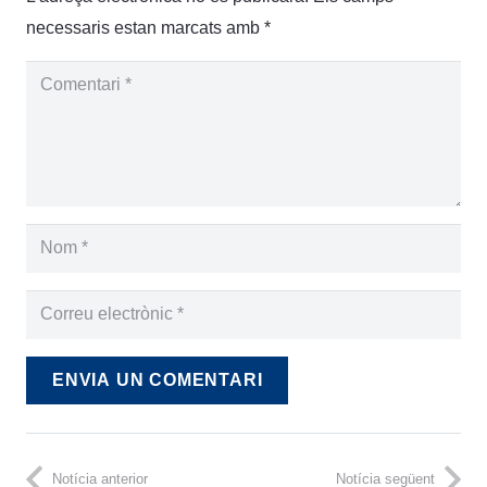
necessaris estan marcats amb
*
ENVIA UN COMENTARI
Notícia anterior
Notícia següent