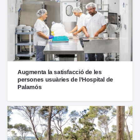
Augmenta la satisfacció de les
persones usuàries de l’Hospital de
Palamós