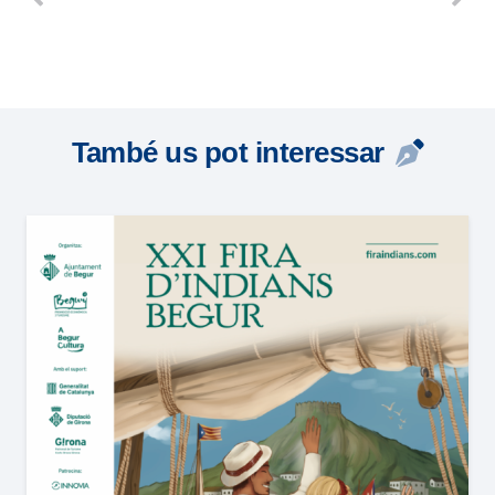
També us pot interessar