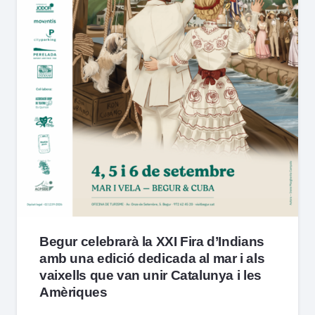
Begur celebrarà la XXI Fira d’Indians
amb una edició dedicada al mar i als
vaixells que van unir Catalunya i les
Amèriques