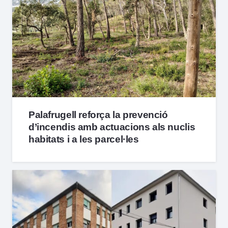
Palafrugell reforça la prevenció
d’incendis amb actuacions als nuclis
habitats i a les parcel·les