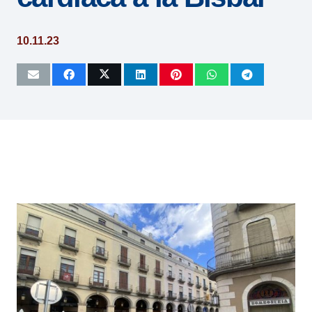
10.11.23