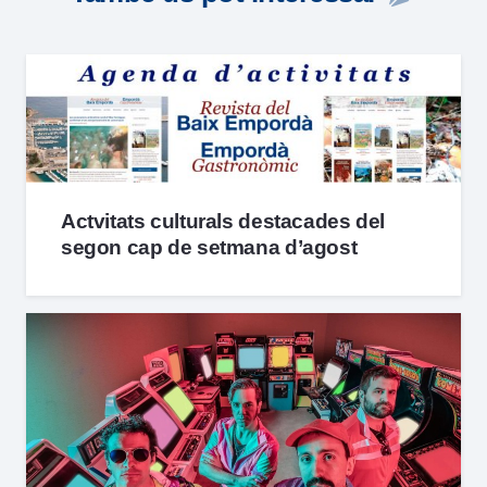
Actvitats culturals destacades del
segon cap de setmana d’agost