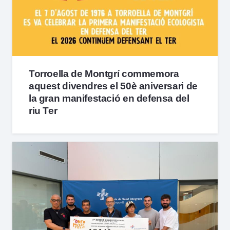
Torroella de Montgrí commemora
aquest divendres el 50è aniversari de
la gran manifestació en defensa del
riu Ter