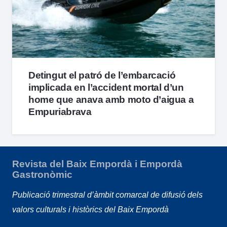
Detingut el patró de l’embarcació
implicada en l’accident mortal d’un
home que anava amb moto d’aigua a
Empuriabrava
Revista del Baix Empordà i Empordà
Gastronòmic
Publicació trimestral d’àmbit comarcal de difusió dels
valors culturals i històrics del Baix Empordà