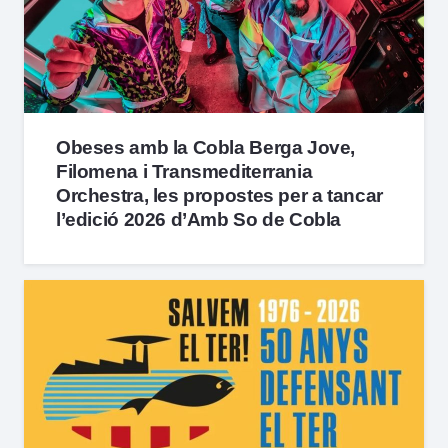
Obeses amb la Cobla Berga Jove,
Filomena i Transmediterrania
Orchestra, les propostes per a tancar
l’edició 2026 d’Amb So de Cobla