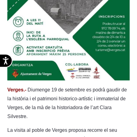
Accesibilidad
Verges.-
Diumenge 19 de setembre es podrà gaudir de
la història i el patrimoni historico-artístic i immaterial de
Verges, de la mà de la historiadora de l’art Clara
Silvestre.
La visita al poble de Verges proposa recorre el seu