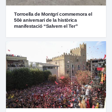
Torroella de Montgrí commemora el
50è aniversari de la històrica
manifestació “Salvem el Ter”