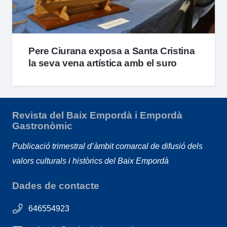
Pere Ciurana exposa a Santa Cristina
la seva vena artística amb el suro
Revista del Baix Empordà i Empordà
Gastronòmic
Publicació trimestral d’àmbit comarcal de difusió dels
valors culturals i històrics del Baix Empordà
Dades de contacte
646554923