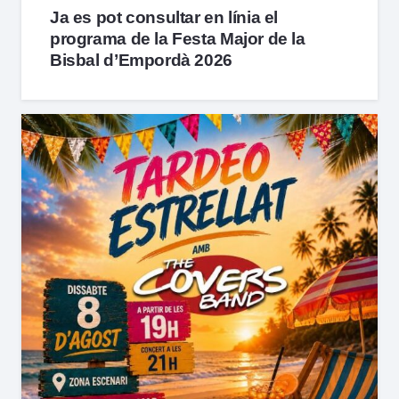
Ja es pot consultar en línia el
programa de la Festa Major de la
Bisbal d’Empordà 2026