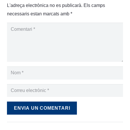
L'adreça electrònica no es publicarà.
Els camps
necessaris estan marcats amb
*
ENVIA UN COMENTARI