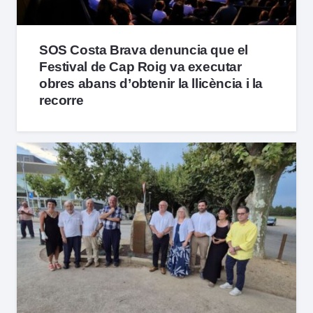
SOS Costa Brava denuncia que el
Festival de Cap Roig va executar
obres abans d’obtenir la llicència i la
recorre