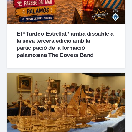
El “Tardeo Estrellat” arriba dissabte a
la seva tercera edició amb la
participació de la formació
palamosina The Covers Band