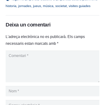
historia
,
jornades
,
jueus
,
música
,
societat
,
visites guiades
Deixa un comentari
L'adreça electrònica no es publicarà.
Els camps
necessaris estan marcats amb
*