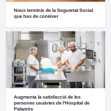
Nous terminis de la Seguretat Social
que has de conèixer
Augmenta la satisfacció de les
persones usuàries de l’Hospital de
Palamós