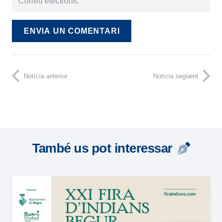
ENVIA UN COMENTARI
Notícia anterior
Notícia següent
També us pot interessar