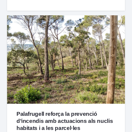
Palafrugell reforça la prevenció
d’incendis amb actuacions als nuclis
habitats i a les parcel·les