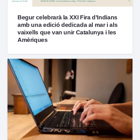
Begur celebrarà la XXI Fira d’Indians
amb una edició dedicada al mar i als
vaixells que van unir Catalunya i les
Amèriques