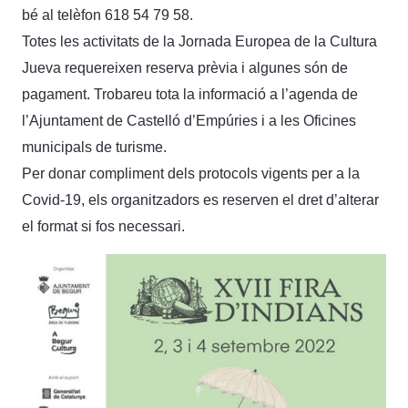
bé al telèfon 618 54 79 58.
Totes les activitats de la Jornada Europea de la Cultura
Jueva requereixen reserva prèvia i algunes són de
pagament. Trobareu tota la informació a l’agenda de
l’Ajuntament de Castelló d’Empúries i a les Oficines
municipals de turisme.
Per donar compliment dels protocols vigents per a la
Covid-19, els organitzadors es reserven el dret d’alterar
el format si fos necessari.