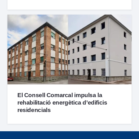
El Consell Comarcal impulsa la
rehabilitació energètica d’edificis
residencials