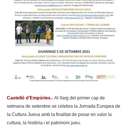
Castelló d’Empúries.-
Al llarg del primer cap de
setmana de setembre se celebra la Jornada Europea de
la Cultura Jueva amb la finalitat de posar en valor la
cultura, la història i el patrimoni jueu.