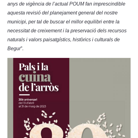
anys de vigència de l’actual POUM fan imprescindible
aquesta revisió del planejament general del nostre
municipi, per tal de buscar el millor equilibri entre la
necessitat de creixement i la preservació dels recursos
naturals i valors paisatgístics, històrics i culturals de
Begur
”.