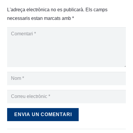
L'adreça electrònica no es publicarà.
Els camps
necessaris estan marcats amb
*
ENVIA UN COMENTARI