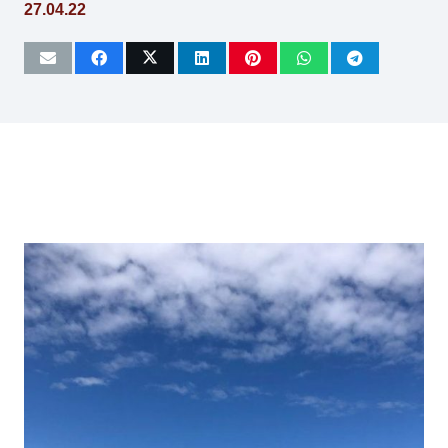
27.04.22