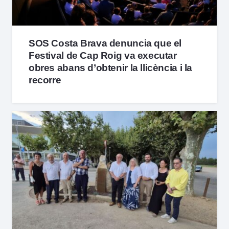
SOS Costa Brava denuncia que el
Festival de Cap Roig va executar
obres abans d’obtenir la llicència i la
recorre