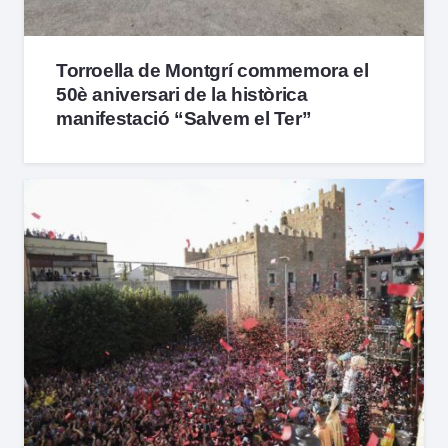
Torroella de Montgrí commemora el
50è aniversari de la històrica
manifestació “Salvem el Ter”