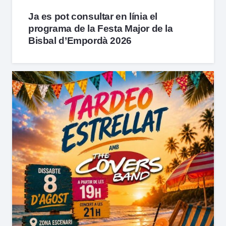
Ja es pot consultar en línia el
programa de la Festa Major de la
Bisbal d’Empordà 2026