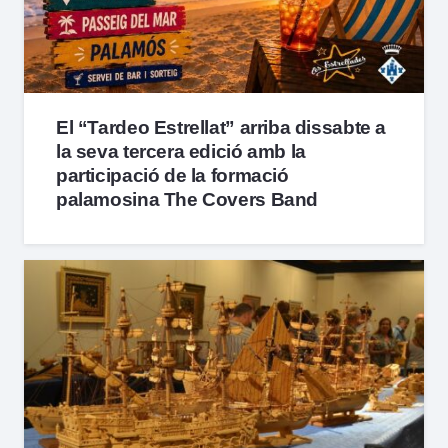
El “Tardeo Estrellat” arriba dissabte a
la seva tercera edició amb la
participació de la formació
palamosina The Covers Band