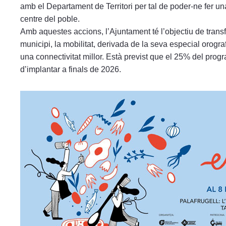
amb el Departament de Territori per tal de poder-ne fer un
centre del poble.
Amb aquestes accions, l’Ajuntament té l’objectiu de tran
municipi, la mobilitat, derivada de la seva especial orogra
una connectivitat millor. Està previst que el 25% del prog
d’implantar a finals de 2026.