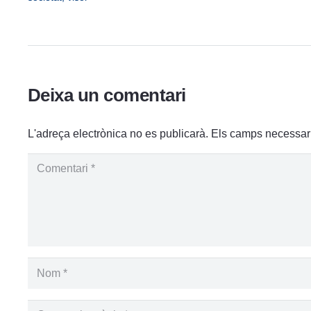
Deixa un comentari
L'adreça electrònica no es publicarà.
Els camps necessar