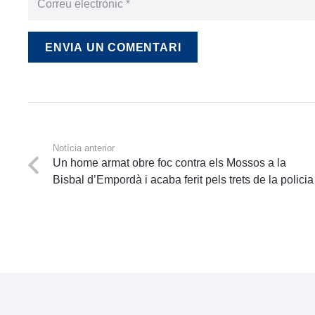
ENVIA UN COMENTARI
Notícia anterior
Un home armat obre foc contra els Mossos a la
Bisbal d’Empordà i acaba ferit pels trets de la policia