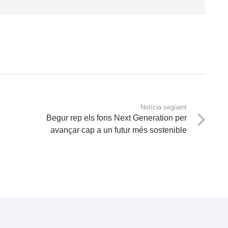
Notícia següent
Begur rep els fons Next Generation per
avançar cap a un futur més sostenible