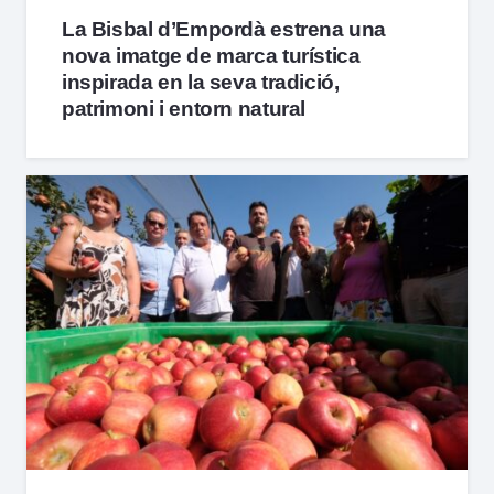
La Bisbal d’Empordà estrena una
nova imatge de marca turística
inspirada en la seva tradició,
patrimoni i entorn natural