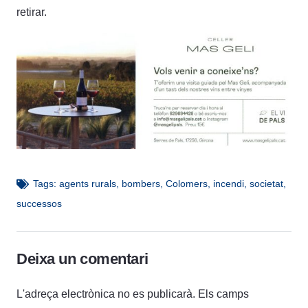
retirar.
Tags:
agents rurals
,
bombers
,
Colomers
,
incendi
,
societat
,
successos
Deixa un comentari
L'adreça electrònica no es publicarà.
Els camps