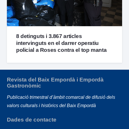
8 detinguts i 3.867 articles
intervinguts en el darrer operatiu
policial a Roses contra el top manta
Revista del Baix Empordà i Empordà
Gastronòmic
Publicació trimestral d’àmbit comarcal de difusió dels
valors culturals i històrics del Baix Empordà
Dades de contacte