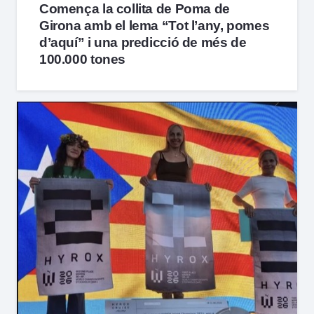
Comença la collita de Poma de
Girona amb el lema “Tot l’any, pomes
d’aquí” i una predicció de més de
100.000 tones