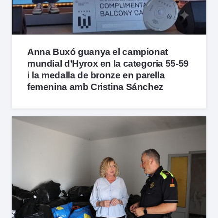
Anna Buxó guanya el campionat
mundial d’Hyrox en la categoria 55-59
i la medalla de bronze en parella
femenina amb Cristina Sánchez