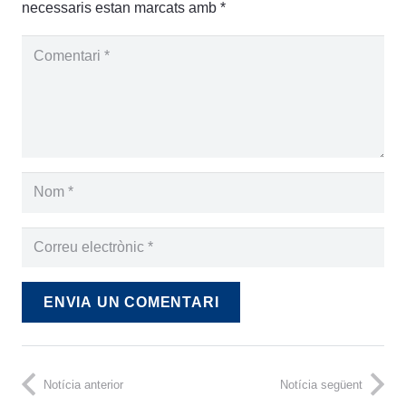
necessaris estan marcats amb
*
ENVIA UN COMENTARI
Notícia anterior
Notícia següent