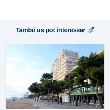
També us pot interessar