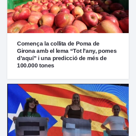
Comença la collita de Poma de
Girona amb el lema “Tot l’any, pomes
d’aquí” i una predicció de més de
100.000 tones