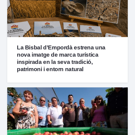
La Bisbal d’Empordà estrena una
nova imatge de marca turística
inspirada en la seva tradició,
patrimoni i entorn natural