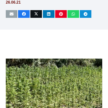
26.06.21