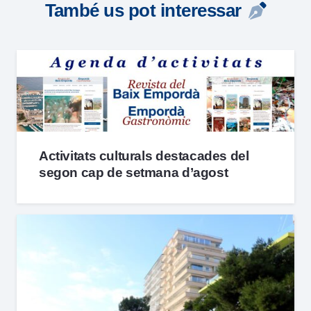
També us pot interessar
Activitats culturals destacades del
segon cap de setmana d’agost