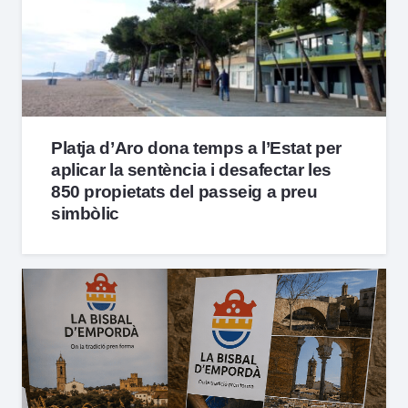
Platja d’Aro dona temps a l’Estat per
aplicar la sentència i desafectar les
850 propietats del passeig a preu
simbòlic