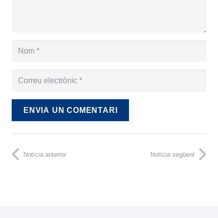
ENVIA UN COMENTARI
Notícia anterior
Notícia següent