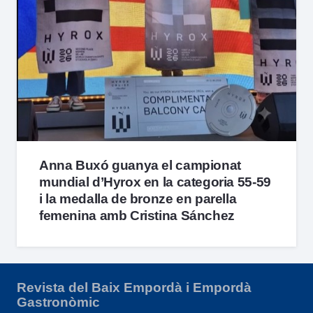
Anna Buxó guanya el campionat
mundial d’Hyrox en la categoria 55-59
i la medalla de bronze en parella
femenina amb Cristina Sánchez
Revista del Baix Empordà i Empordà
Gastronòmic