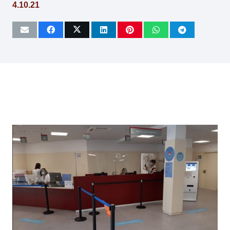
4.10.21