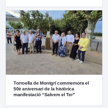
Torroella de Montgrí commemora el
50è aniversari de la històrica
manifestació “Salvem el Ter”