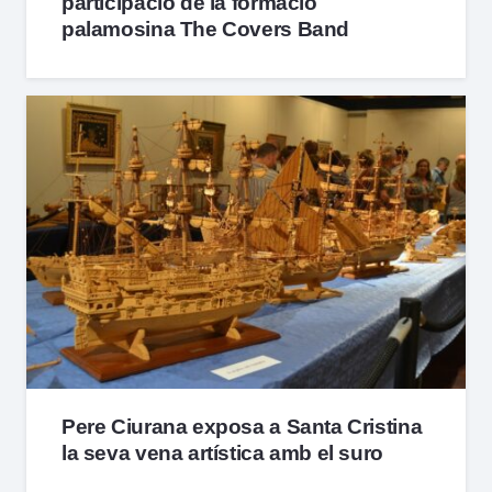
participació de la formació
palamosina The Covers Band
Pere Ciurana exposa a Santa Cristina
la seva vena artística amb el suro