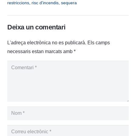
restriccions
,
risc d'incendis
,
sequera
Deixa un comentari
L'adreça electrònica no es publicarà.
Els camps
necessaris estan marcats amb
*