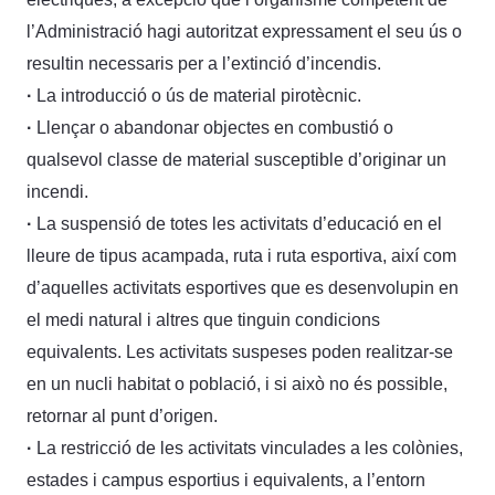
l’Administració hagi autoritzat expressament el seu ús o
resultin necessaris per a l’extinció d’incendis.
·
La introducció o ús de material pirotècnic.
·
Llençar o abandonar objectes en combustió o
qualsevol classe de material susceptible d’originar un
incendi.
·
La suspensió de totes les activitats d’educació en el
lleure de tipus acampada, ruta i ruta esportiva, així com
d’aquelles activitats esportives que es desenvolupin en
el medi natural i altres que tinguin condicions
equivalents. Les activitats suspeses poden realitzar-se
en un nucli habitat o població, i si això no és possible,
retornar al punt d’origen.
·
La restricció de les activitats vinculades a les colònies,
estades i campus esportius i equivalents, a l’entorn