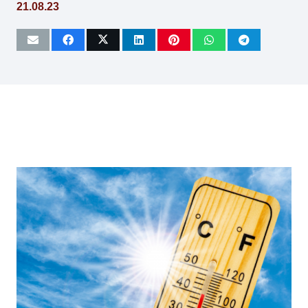
21.08.23