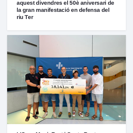
aquest divendres el 50è aniversari de
la gran manifestació en defensa del
riu Ter