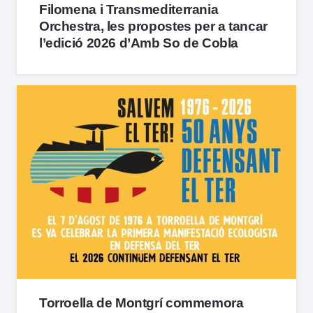
Filomena i Transmediterrania
Orchestra, les propostes per a tancar
l’edició 2026 d’Amb So de Cobla
Torroella de Montgrí commemora