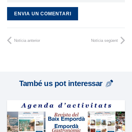
ENVIA UN COMENTARI
Notícia anterior
Notícia següent
També us pot interessar