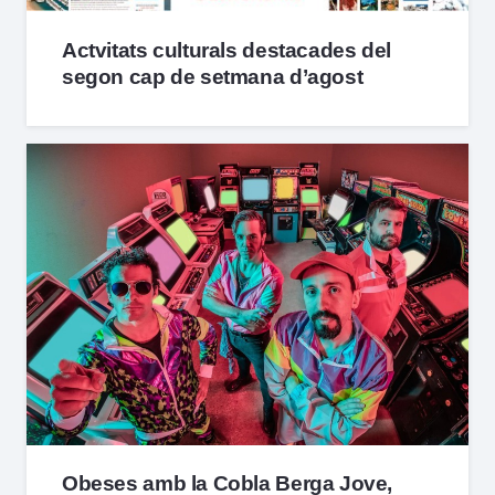
Actvitats culturals destacades del
segon cap de setmana d’agost
Obeses amb la Cobla Berga Jove,