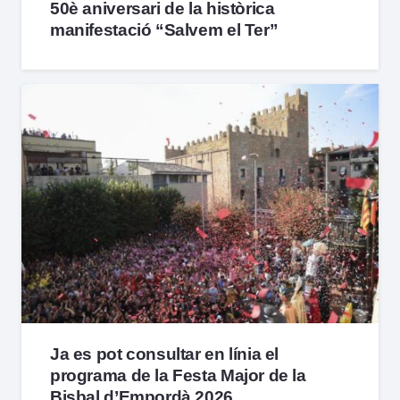
50è aniversari de la històrica
manifestació “Salvem el Ter”
Ja es pot consultar en línia el
programa de la Festa Major de la
Bisbal d’Empordà 2026