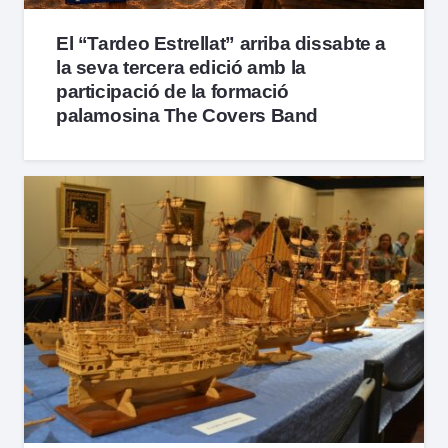
El “Tardeo Estrellat” arriba dissabte a
la seva tercera edició amb la
participació de la formació
palamosina The Covers Band