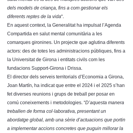
dels models de criança, fins a com gestionar els
diferents reptes de la vida
“.
En aquest context, la Generalitat ha impulsat l’Agenda
Compartida en salut mental comunitària a les
comarques gironines. Un projecte que aglutina diferents
actors: des de totes les administracions públiques, fins a
la Universitat de Girona i entitats civils com les
fundacions Support-Girona i Drissa.
El director dels serveis territorials d’Economia a Girona,
Joan Martín, ha indicat que entre el 2024 i el 2025 s’han
fet diverses reunions i grups de treball per posar en
comú coneixements i metodologies. “
D’aquesta manera
treballen de forma col·laborativa, presentant un
abordatge global, amb una sèrie d’actuacions que portin
a implementar accions concretes que puguin millorar la