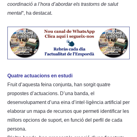
coordinació a l’hora d’abordar els trastorns de salut
mental
“, ha destacat.
Quatre actuacions en estudi
Fruit d’aquesta feina conjunta, han sorgit quatre
propostes d’actuacions. D’una banda, el
desenvolupament d’una eina d’intel·ligència artificial per
elaborar un mapa de recursos que permeti identificar les
millors opcions de suport, en funció del perfil de cada
persona.