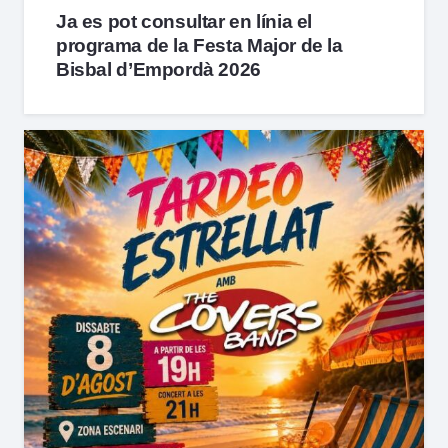
Ja es pot consultar en línia el
programa de la Festa Major de la
Bisbal d’Empordà 2026