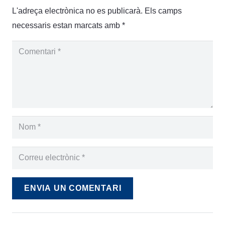
L'adreça electrònica no es publicarà.
Els camps
necessaris estan marcats amb
*
ENVIA UN COMENTARI