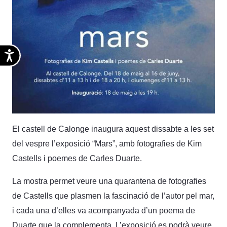
Accesibilidad
El castell de Calonge inaugura aquest dissabte a les set
del vespre l’exposició “Mars”, amb fotografies de Kim
Castells i poemes de Carles Duarte.
La mostra permet veure una quarantena de fotografies
de Castells que plasmen la fascinació de l’autor pel mar,
i cada una d’elles va acompanyada d’un poema de
Duarte que la complementa. L’exposició es podrà veure