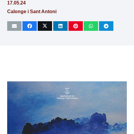
17.05.24
Calonge i Sant Antoni