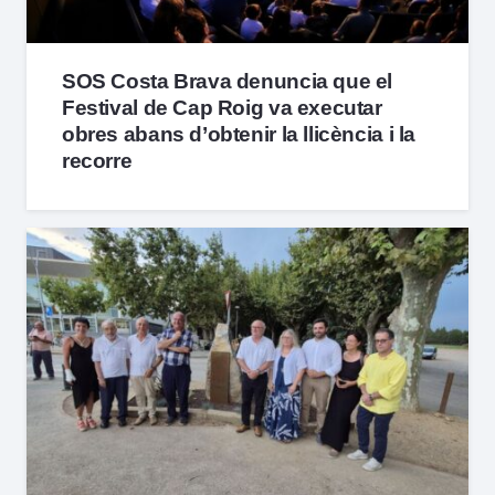
SOS Costa Brava denuncia que el
Festival de Cap Roig va executar
obres abans d’obtenir la llicència i la
recorre