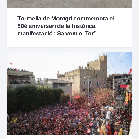
Torroella de Montgrí commemora el
50è aniversari de la històrica
manifestació “Salvem el Ter”