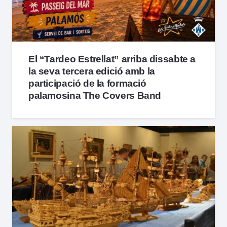
El “Tardeo Estrellat” arriba dissabte a
la seva tercera edició amb la
participació de la formació
palamosina The Covers Band