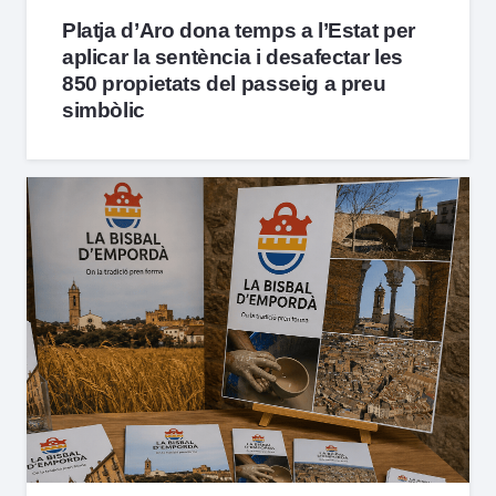
Platja d’Aro dona temps a l’Estat per
aplicar la sentència i desafectar les
850 propietats del passeig a preu
simbòlic