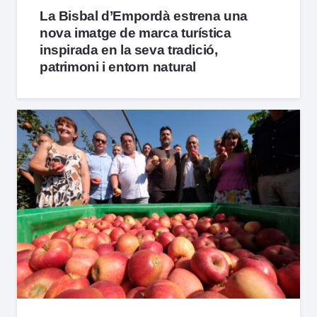
La Bisbal d’Empordà estrena una
nova imatge de marca turística
inspirada en la seva tradició,
patrimoni i entorn natural