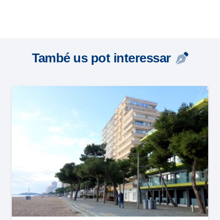
També us pot interessar