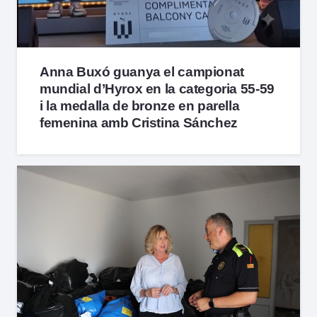
Anna Buxó guanya el campionat
mundial d’Hyrox en la categoria 55-59
i la medalla de bronze en parella
femenina amb Cristina Sánchez