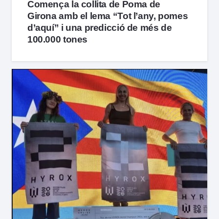
Comença la collita de Poma de
Girona amb el lema “Tot l’any, pomes
d’aquí” i una predicció de més de
100.000 tones