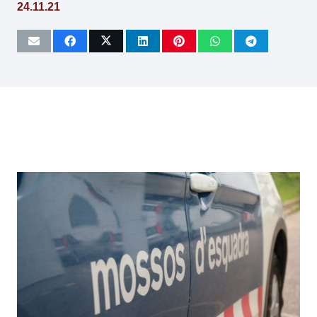
24.11.21