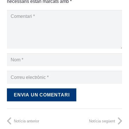
necessaris estan marcats amb
*
ENVIA UN COMENTARI
Notícia anterior
Notícia següent