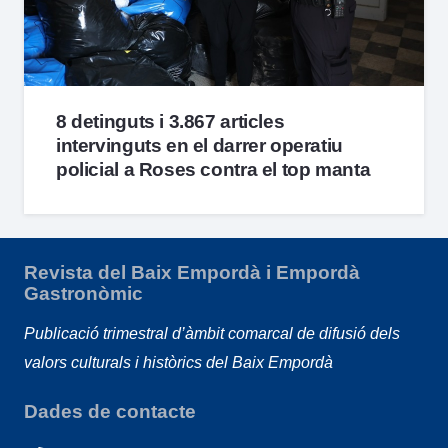
8 detinguts i 3.867 articles
intervinguts en el darrer operatiu
policial a Roses contra el top manta
Revista del Baix Empordà i Empordà
Gastronòmic
Publicació trimestral d’àmbit comarcal de difusió dels
valors culturals i històrics del Baix Empordà
Dades de contacte