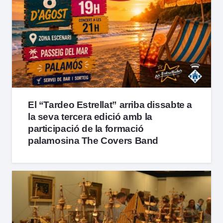
El “Tardeo Estrellat” arriba dissabte a
la seva tercera edició amb la
participació de la formació
palamosina The Covers Band