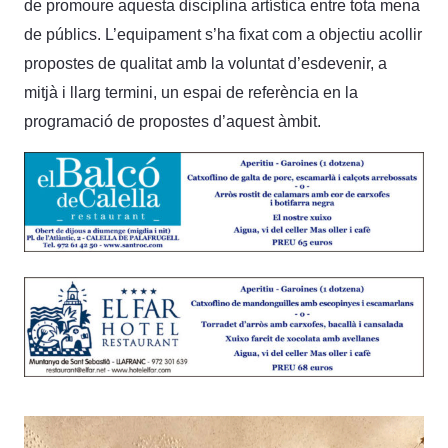
de promoure aquesta disciplina artística entre tota mena
de públics. L’equipament s’ha fixat com a objectiu acollir
propostes de qualitat amb la voluntat d’esdevenir, a
mitjà i llarg termini, un espai de referència en la
programació de propostes d’aquest àmbit.