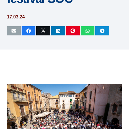
17.03.24