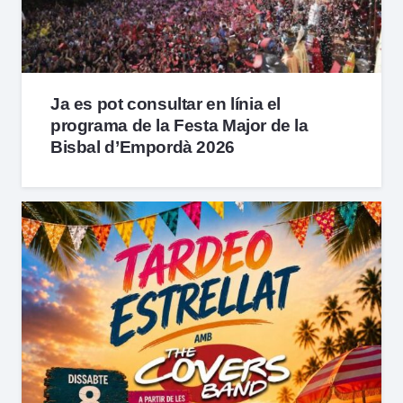
Ja es pot consultar en línia el
programa de la Festa Major de la
Bisbal d’Empordà 2026