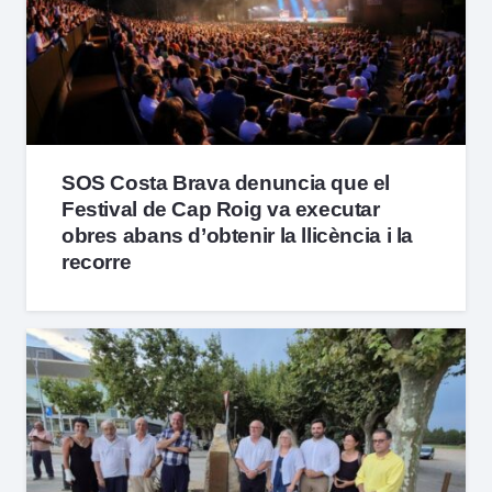
SOS Costa Brava denuncia que el
Festival de Cap Roig va executar
obres abans d’obtenir la llicència i la
recorre