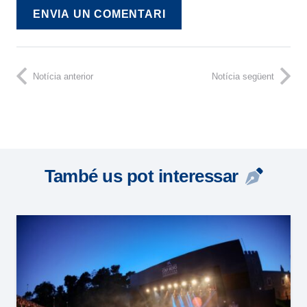
ENVIA UN COMENTARI
Notícia anterior
Notícia següent
També us pot interessar