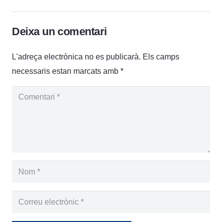
Deixa un comentari
L'adreça electrònica no es publicarà.
Els camps
necessaris estan marcats amb
*