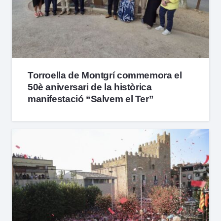
Torroella de Montgrí commemora el
50è aniversari de la històrica
manifestació “Salvem el Ter”