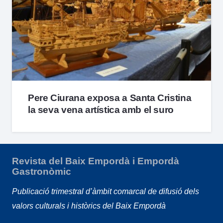
Pere Ciurana exposa a Santa Cristina
la seva vena artística amb el suro
Revista del Baix Empordà i Empordà
Gastronòmic
Publicació trimestral d’àmbit comarcal de difusió dels
valors culturals i històrics del Baix Empordà