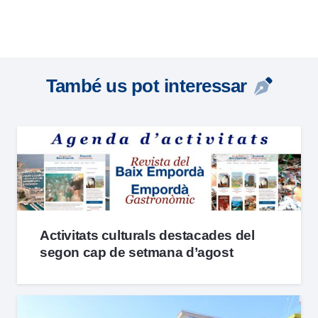
També us pot interessar
Activitats culturals destacades del
segon cap de setmana d’agost