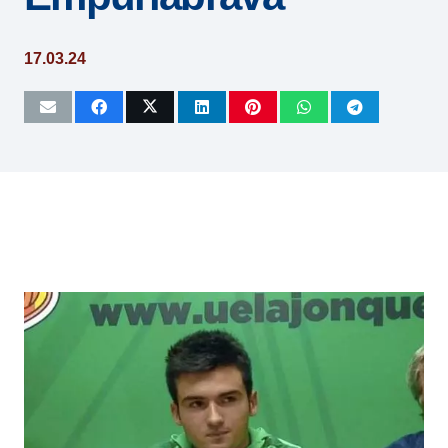
17.03.24