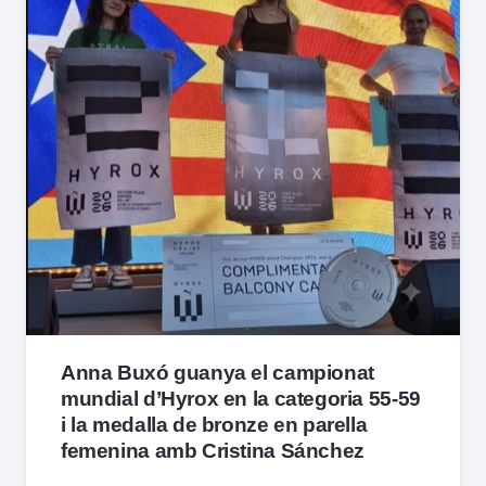
Anna Buxó guanya el campionat
mundial d’Hyrox en la categoria 55-59
i la medalla de bronze en parella
femenina amb Cristina Sánchez