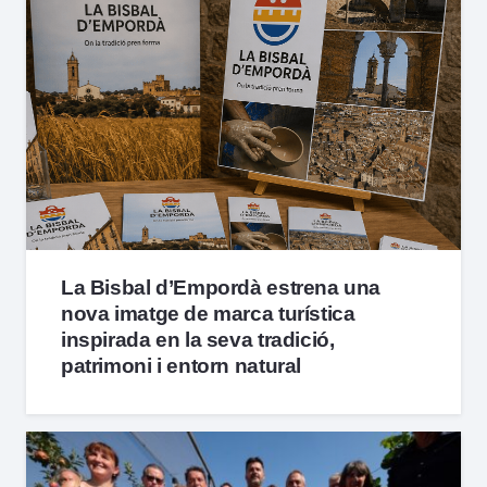
La Bisbal d’Empordà estrena una
nova imatge de marca turística
inspirada en la seva tradició,
patrimoni i entorn natural