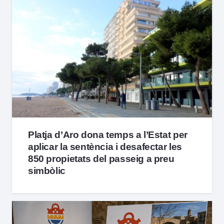
Platja d’Aro dona temps a l’Estat per
aplicar la sentència i desafectar les
850 propietats del passeig a preu
simbòlic