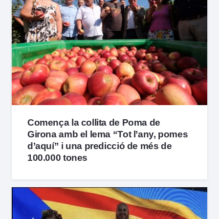
Comença la collita de Poma de
Girona amb el lema “Tot l’any, pomes
d’aquí” i una predicció de més de
100.000 tones