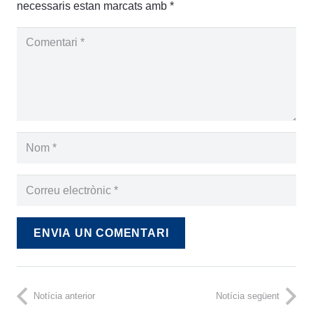
necessaris estan marcats amb
*
ENVIA UN COMENTARI
Notícia anterior
Notícia següent