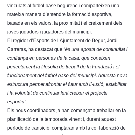
vinculats al futbol base begurenc i comparteixen una
mateixa manera d’entendre la formació esportiva,
basada en els valors, la proximitat i el creixement dels
joves jugadors i jugadores del municipi.
El regidor d’Esports de l’Ajuntament de Begur, Jordi
Carreras, ha destacat que “
és una aposta de continuïtat i
confiança en persones de la casa, que coneixen
perfectament la filosofia de treball de la Fundació i el
funcionament del futbol base del municipi. Aquesta nova
estructura permet afrontar el futur amb il·lusió, estabilitat
i la voluntat de continuar fent créixer el projecte
esportiu
”.
Els nous coordinadors ja han començat a treballar en la
planificació de la temporada vinent i, durant aquest
període de transició, comptaran amb la col·laboració de