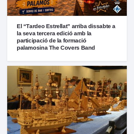
El “Tardeo Estrellat” arriba dissabte a
la seva tercera edició amb la
participació de la formació
palamosina The Covers Band