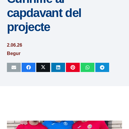
capdavant del
projecte
2.06.26
Begur