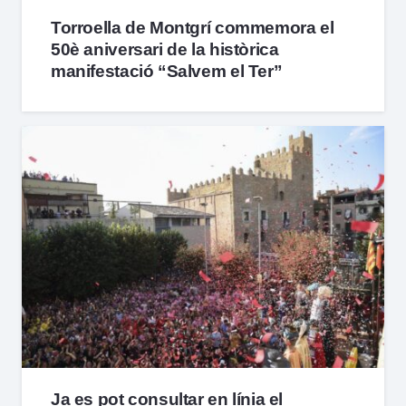
Torroella de Montgrí commemora el
50è aniversari de la històrica
manifestació “Salvem el Ter”
Ja es pot consultar en línia el