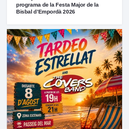
programa de la Festa Major de la
Bisbal d’Empordà 2026