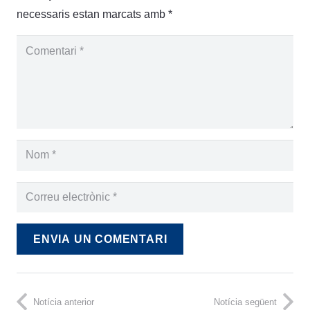
necessaris estan marcats amb
*
ENVIA UN COMENTARI
Notícia anterior
Notícia següent