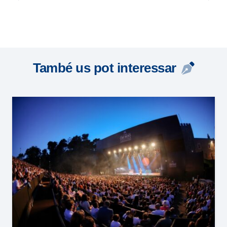
També us pot interessar