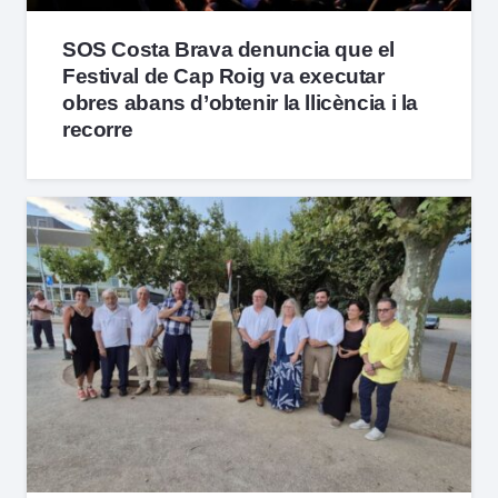
SOS Costa Brava denuncia que el
Festival de Cap Roig va executar
obres abans d’obtenir la llicència i la
recorre