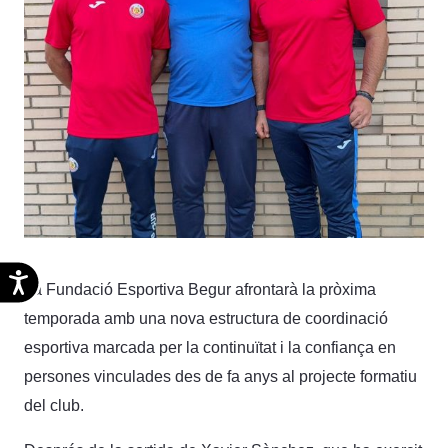
Accesibilidad
La Fundació Esportiva Begur afrontarà la pròxima
temporada amb una nova estructura de coordinació
esportiva marcada per la continuïtat i la confiança en
persones vinculades des de fa anys al projecte formatiu
del club.