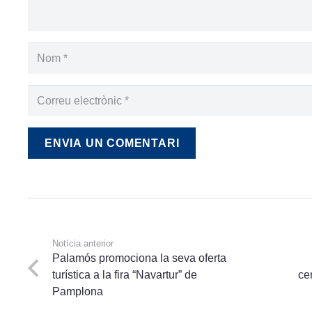
ENVIA UN COMENTARI
Notícia anterior
Palamós promociona la seva oferta
turística a la fira “Navartur” de
ce
Pamplona