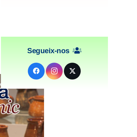
Segueix-nos