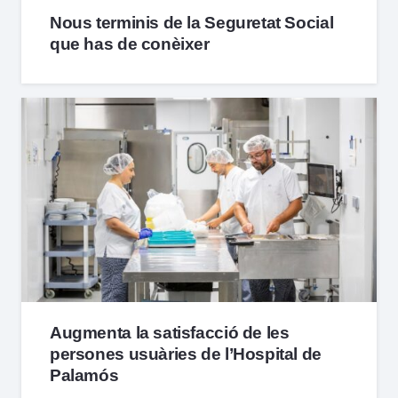
Nous terminis de la Seguretat Social
que has de conèixer
Augmenta la satisfacció de les
persones usuàries de l’Hospital de
Palamós