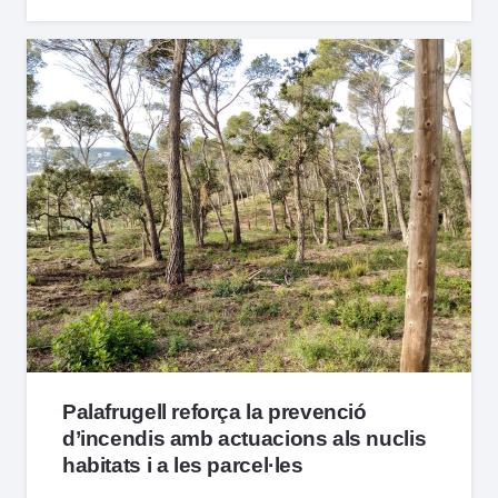
Palafrugell reforça la prevenció
d’incendis amb actuacions als nuclis
habitats i a les parcel·les