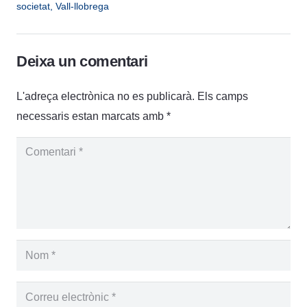
societat
,
Vall-llobrega
Deixa un comentari
L'adreça electrònica no es publicarà.
Els camps
necessaris estan marcats amb
*