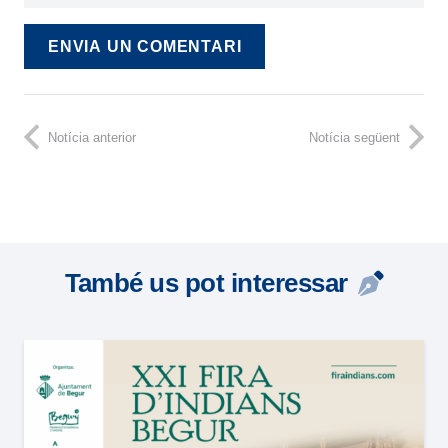
ENVIA UN COMENTARI
Notícia anterior
Notícia següent
També us pot interessar