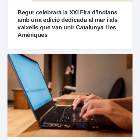
Begur celebrarà la XXI Fira d’Indians
amb una edició dedicada al mar i als
vaixells que van unir Catalunya i les
Amèriques