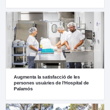
Augmenta la satisfacció de les
persones usuàries de l’Hospital de
Palamós