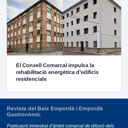
El Consell Comarcal impulsa la
rehabilitació energètica d’edificis
residencials
Revista del Baix Empordà i Empordà
Gastronòmic
Publicació trimestral d’àmbit comarcal de difusió dels