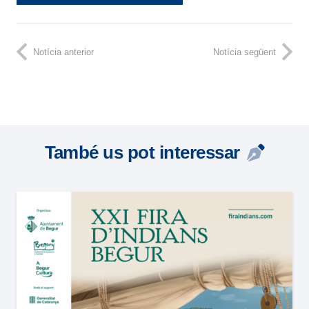
Notícia anterior
Notícia següent
També us pot interessar