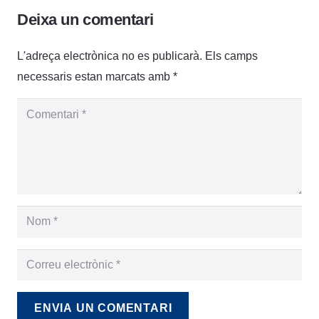
Deixa un comentari
L'adreça electrònica no es publicarà.
Els camps
necessaris estan marcats amb
*
ENVIA UN COMENTARI