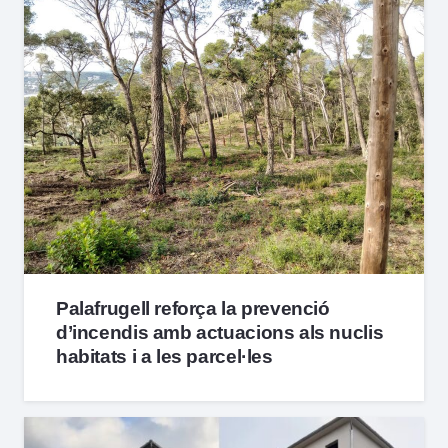
Palafrugell reforça la prevenció
d’incendis amb actuacions als nuclis
habitats i a les parcel·les