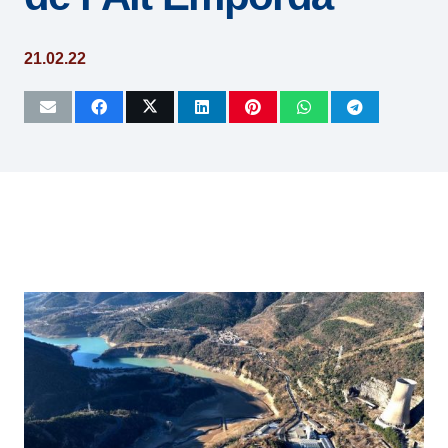
21.02.22