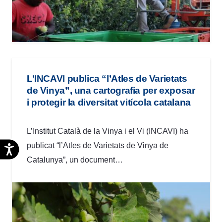
L’INCAVI publica “l’Atles de Varietats
de Vinya”, una cartografia per exposar
i protegir la diversitat vitícola catalana
L’Institut Català de la Vinya i el Vi (INCAVI) ha
publicat “l’Atles de Varietats de Vinya de
Accesibilidad
Catalunya”, un document…