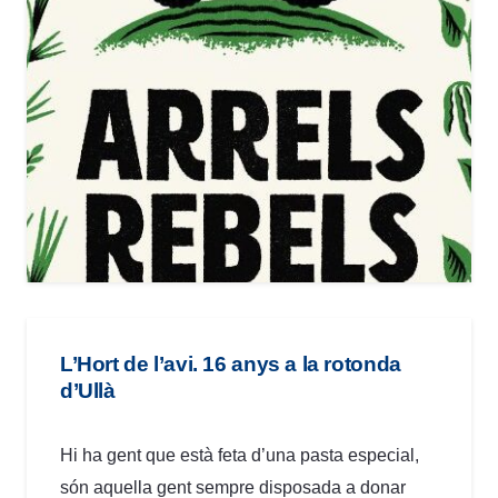
L’Hort de l’avi. 16 anys a la rotonda
d’Ullà
Hi ha gent que està feta d’una pasta especial,
són aquella gent sempre disposada a donar