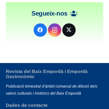
Segueix-nos
Revista del Baix Empordà i Empordà
Gastronòmic
Publicació trimestral d’àmbit comarcal de difusió dels
valors culturals i històrics del Baix Empordà
Dades de contacte