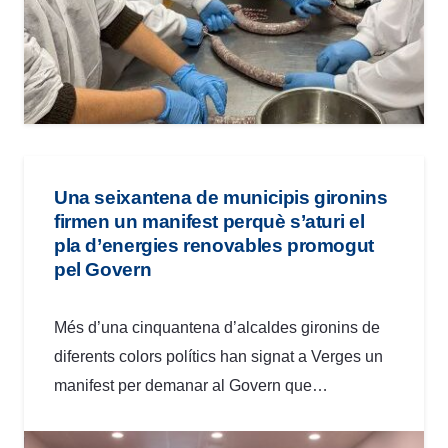
Una seixantena de municipis gironins
firmen un manifest perquè s’aturi el
pla d’energies renovables promogut
pel Govern
Més d’una cinquantena d’alcaldes gironins de
diferents colors polítics han signat a Verges un
manifest per demanar al Govern que…