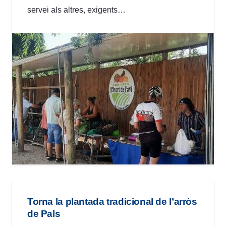
servei als altres, exigents…
Torna la plantada tradicional de l’arròs
de Pals