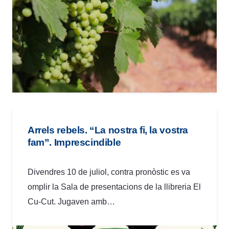
Arrels rebels. “La nostra fi, la vostra
fam”. Imprescindible
Divendres 10 de juliol, contra pronòstic es va
omplir la Sala de presentacions de la llibreria El
Cu-Cut. Jugaven amb…