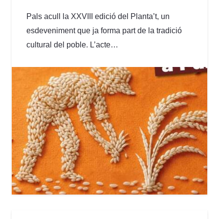
Pals acull la XXVIII edició del Planta’t, un
esdeveniment que ja forma part de la tradició
cultural del poble. L’acte…