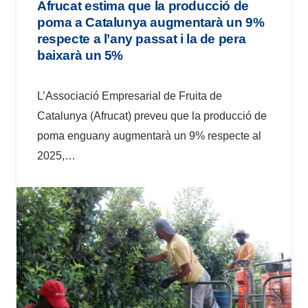
Afrucat estima que la producció de
poma a Catalunya augmentarà un 9%
respecte a l’any passat i la de pera
baixarà un 5%
L’Associació Empresarial de Fruita de
Catalunya (Afrucat) preveu que la producció de
poma enguany augmentarà un 9% respecte al
2025,…