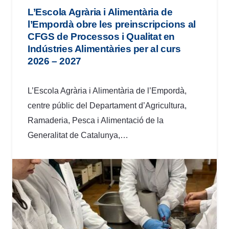
L’Escola Agrària i Alimentària de
l’Empordà obre les preinscripcions al
CFGS de Processos i Qualitat en
Indústries Alimentàries per al curs
2026 – 2027
L’Escola Agrària i Alimentària de l’Empordà,
centre públic del Departament d’Agricultura,
Ramaderia, Pesca i Alimentació de la
Generalitat de Catalunya,…