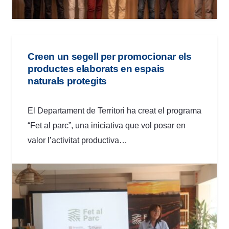
Creen un segell per promocionar els
productes elaborats en espais
naturals protegits
El Departament de Territori ha creat el programa
“Fet al parc”, una iniciativa que vol posar en
valor l’activitat productiva…