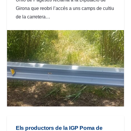
Girona que reobri l’accés a uns camps de cultiu
de la carretera…
Els productors de la IGP Poma de