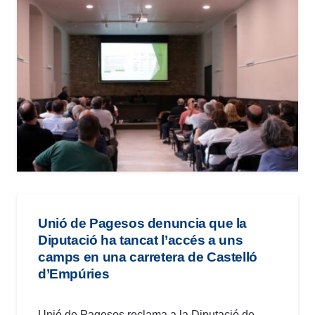
Unió de Pagesos denuncia que la
Diputació ha tancat l’accés a uns
camps en una carretera de Castelló
d’Empúries
Unió de Pagesos reclama a la Diputació de