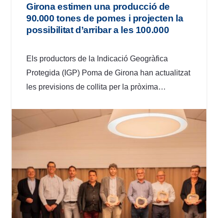
Girona estimen una producció de
90.000 tones de pomes i projecten la
possibilitat d’arribar a les 100.000
Els productors de la Indicació Geogràfica
Protegida (IGP) Poma de Girona han actualitzat
les previsions de collita per la pròxima…