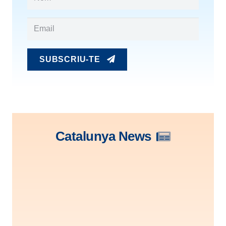
SUBSCRIU-TE
Catalunya News