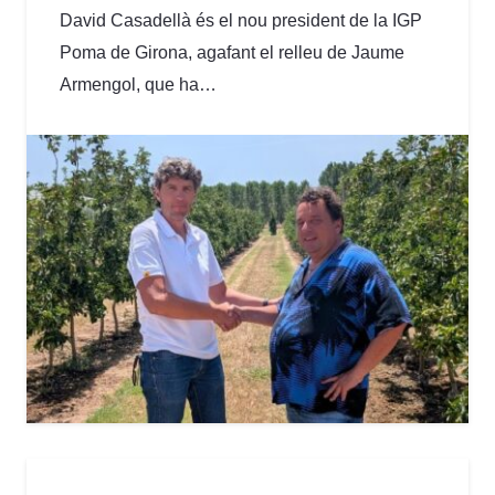
David Casadellà és el nou president de la IGP
Poma de Girona, agafant el relleu de Jaume
Armengol, que ha…