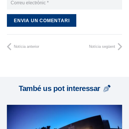
ENVIA UN COMENTARI
Notícia anterior
Notícia següent
També us pot interessar