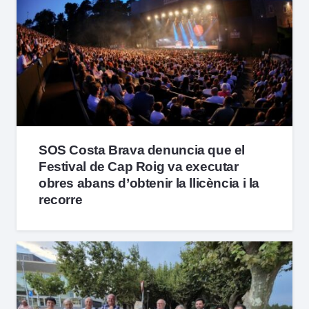
SOS Costa Brava denuncia que el
Festival de Cap Roig va executar
obres abans d’obtenir la llicència i la
recorre