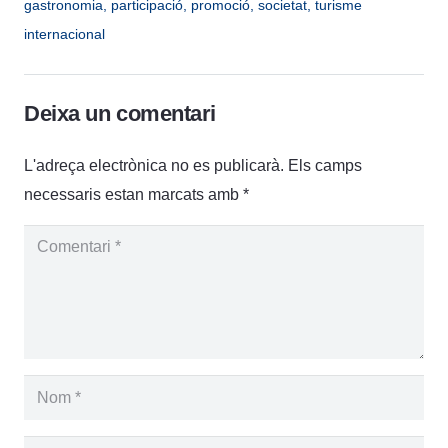
gastronomia
,
participació
,
promoció
,
societat
,
turisme
internacional
Deixa un comentari
L'adreça electrònica no es publicarà.
Els camps
necessaris estan marcats amb
*