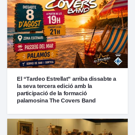
El “Tardeo Estrellat” arriba dissabte a
la seva tercera edició amb la
participació de la formació
palamosina The Covers Band