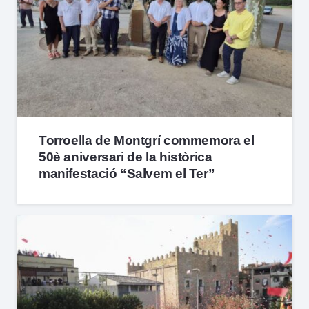
Torroella de Montgrí commemora el
50è aniversari de la històrica
manifestació “Salvem el Ter”