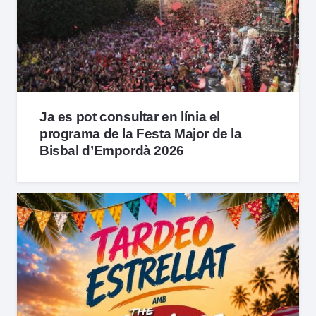
Ja es pot consultar en línia el
programa de la Festa Major de la
Bisbal d’Empordà 2026