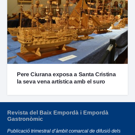
Pere Ciurana exposa a Santa Cristina
la seva vena artística amb el suro
Revista del Baix Empordà i Empordà
Gastronòmic
Publicació trimestral d’àmbit comarcal de difusió dels