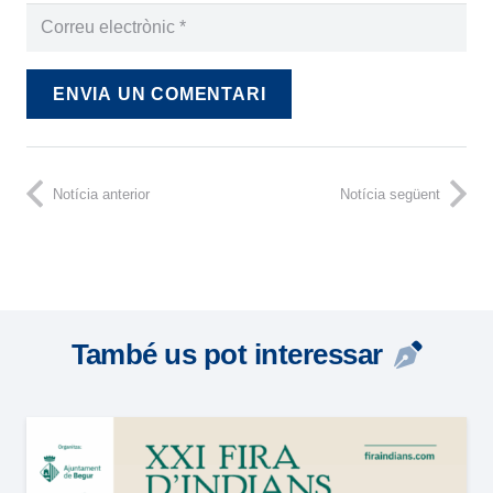
ENVIA UN COMENTARI
Notícia anterior
Notícia següent
També us pot interessar