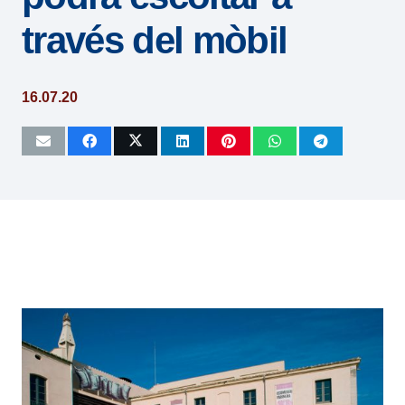
través del mòbil
16.07.20