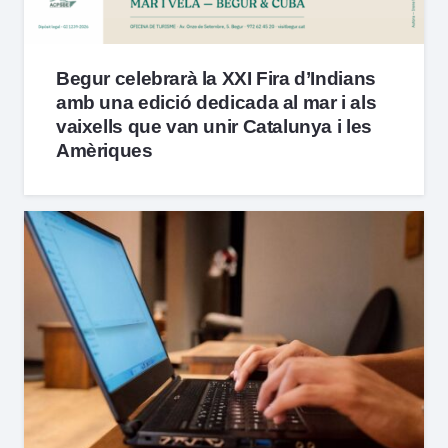
Begur celebrarà la XXI Fira d’Indians
amb una edició dedicada al mar i als
vaixells que van unir Catalunya i les
Amèriques