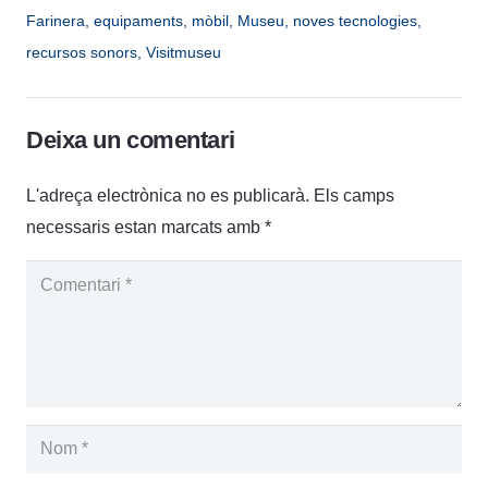
Farinera
,
equipaments
,
mòbil
,
Museu
,
noves tecnologies
,
recursos sonors
,
Visitmuseu
Deixa un comentari
L'adreça electrònica no es publicarà.
Els camps
necessaris estan marcats amb
*