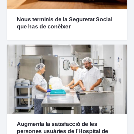
Nous terminis de la Seguretat Social
que has de conèixer
Augmenta la satisfacció de les
persones usuàries de l’Hospital de