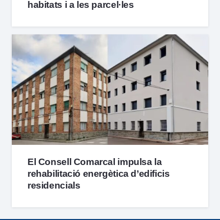
habitats i a les parcel·les
El Consell Comarcal impulsa la
rehabilitació energètica d’edificis
residencials