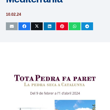
10.02.24