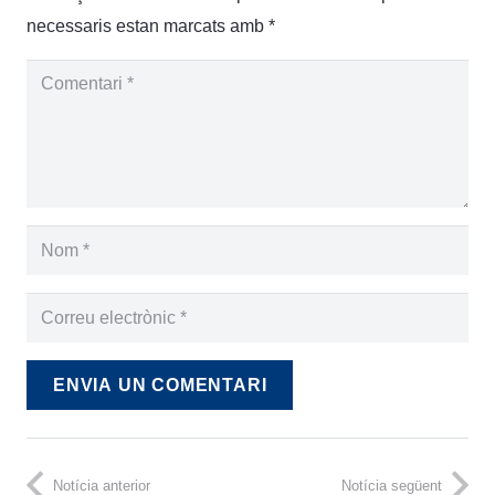
necessaris estan marcats amb
*
ENVIA UN COMENTARI
Notícia anterior
Notícia següent