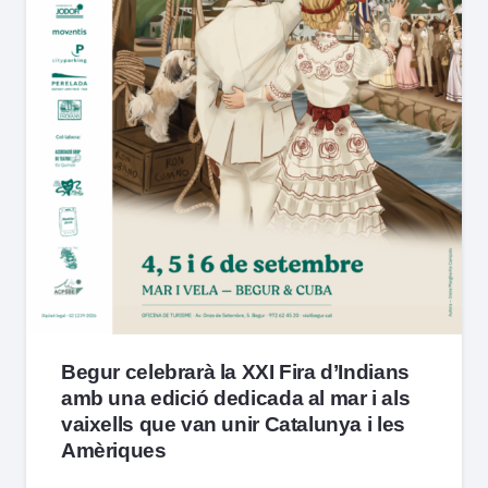
Begur celebrarà la XXI Fira d’Indians
amb una edició dedicada al mar i als
vaixells que van unir Catalunya i les
Amèriques