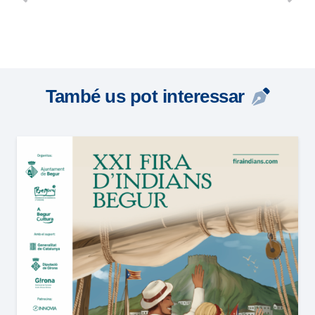
També us pot interessar