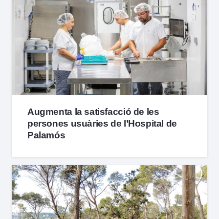
Augmenta la satisfacció de les
persones usuàries de l’Hospital de
Palamós