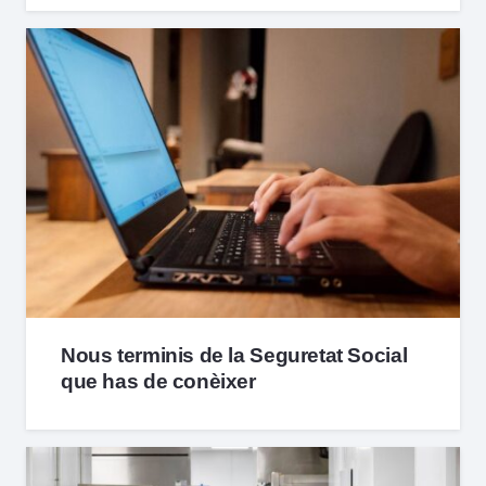
Nous terminis de la Seguretat Social
que has de conèixer