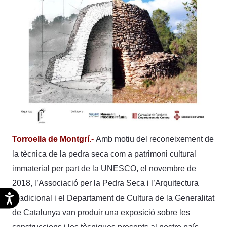
Torroella de Montgrí.-
Amb motiu del reconeixement de
la tècnica de la pedra seca com a patrimoni cultural
immaterial per part de la UNESCO, el novembre de
2018, l’Associació per la Pedra Seca i l’Arquitectura
Accesibilidad
Tradicional i el Departament de Cultura de la Generalitat
de Catalunya van produir una exposició sobre les