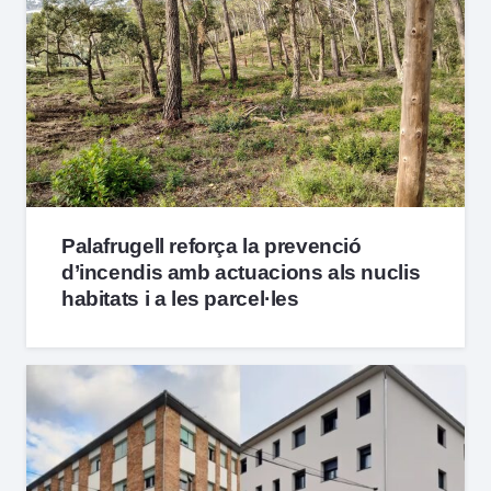
Palafrugell reforça la prevenció
d’incendis amb actuacions als nuclis
habitats i a les parcel·les