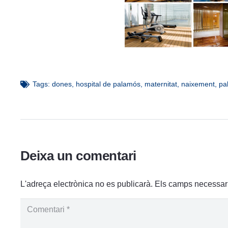
Tags:
dones
,
hospital de palamós
,
maternitat
,
naixement
,
pa
Deixa un comentari
L'adreça electrònica no es publicarà.
Els camps necessar