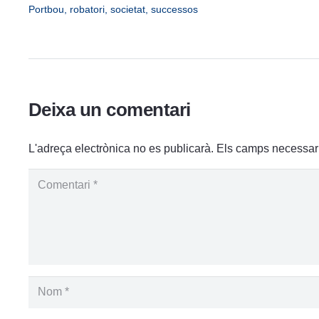
Portbou
,
robatori
,
societat
,
successos
Deixa un comentari
L'adreça electrònica no es publicarà.
Els camps necessar