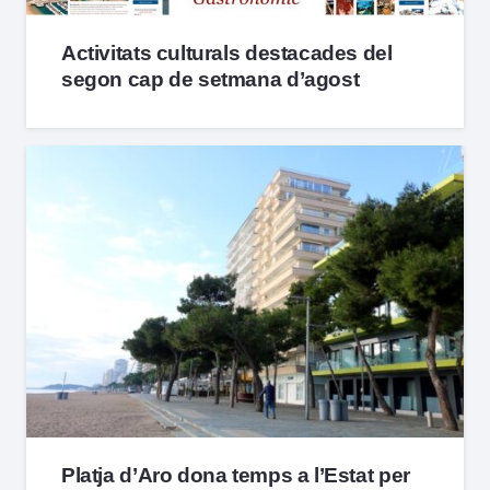
Activitats culturals destacades del
segon cap de setmana d’agost
Platja d’Aro dona temps a l’Estat per