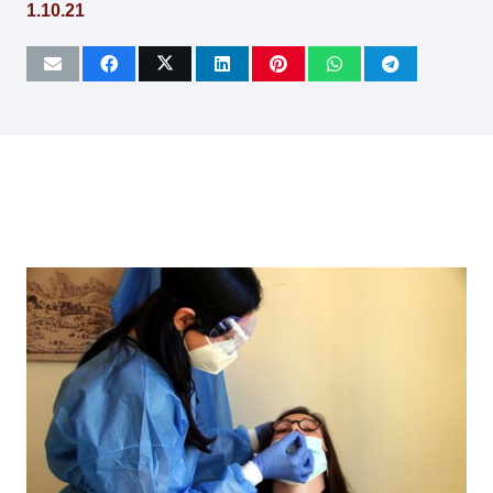
1.10.21