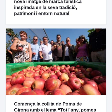
nova imatge de marca turística
inspirada en la seva tradició,
patrimoni i entorn natural
Comença la collita de Poma de
Girona amb el lema “Tot l’any, pomes