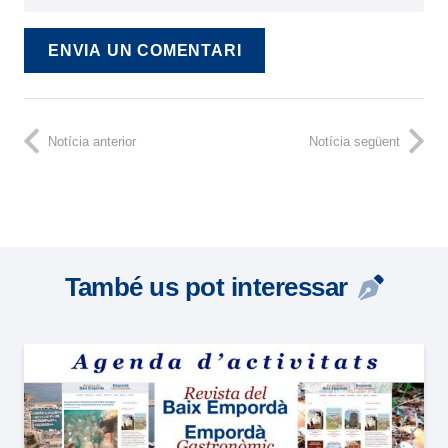
ENVIA UN COMENTARI
Notícia anterior
Notícia següent
També us pot interessar