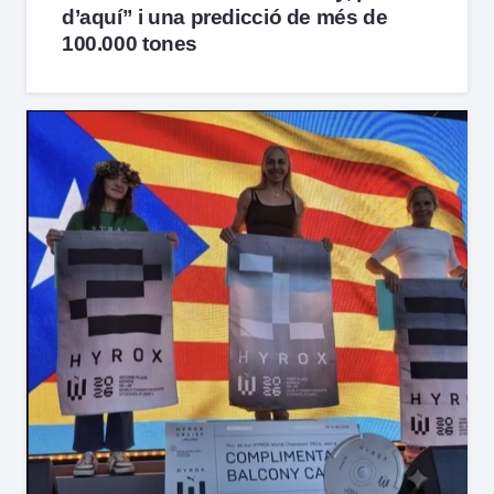
d’aquí” i una predicció de més de
100.000 tones