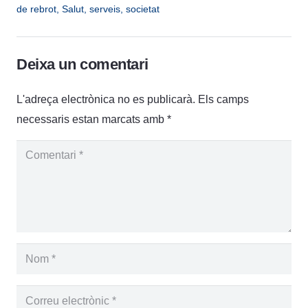
de rebrot
,
Salut
,
serveis
,
societat
Deixa un comentari
L'adreça electrònica no es publicarà.
Els camps
necessaris estan marcats amb
*