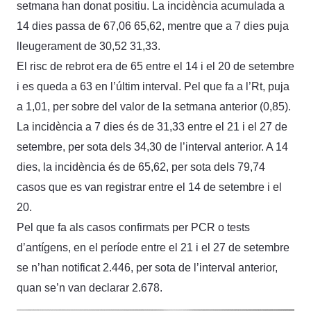
setmana han donat positiu. La incidència acumulada a
14 dies passa de 67,06 65,62, mentre que a 7 dies puja
lleugerament de 30,52 31,33.
El risc de rebrot era de 65 entre el 14 i el 20 de setembre
i es queda a 63 en l’últim interval. Pel que fa a l’Rt, puja
a 1,01, per sobre del valor de la setmana anterior (0,85).
La incidència a 7 dies és de 31,33 entre el 21 i el 27 de
setembre, per sota dels 34,30 de l’interval anterior. A 14
dies, la incidència és de 65,62, per sota dels 79,74
casos que es van registrar entre el 14 de setembre i el
20.
Pel que fa als casos confirmats per PCR o tests
d’antígens, en el període entre el 21 i el 27 de setembre
se n’han notificat 2.446, per sota de l’interval anterior,
quan se’n van declarar 2.678.