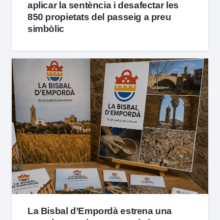
aplicar la sentència i desafectar les
850 propietats del passeig a preu
simbòlic
La Bisbal d’Empordà estrena una