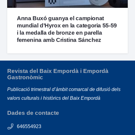
Anna Buxó guanya el campionat
mundial d’Hyrox en la categoria 55-59
i la medalla de bronze en parella
femenina amb Cristina Sánchez
Revista del Baix Empordà i Empordà
Gastronòmic
Publicació trimestral d’àmbit comarcal de difusió dels
valors culturals i històrics del Baix Empordà
Dades de contacte
646554923