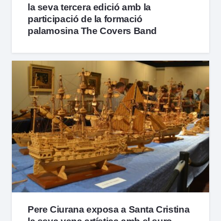
la seva tercera edició amb la
participació de la formació
palamosina The Covers Band
Pere Ciurana exposa a Santa Cristina