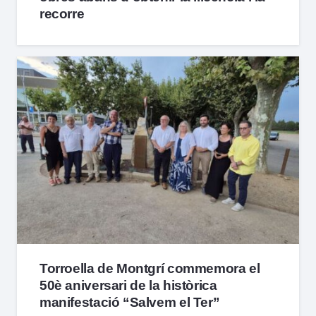
recorre
Torroella de Montgrí commemora el
50è aniversari de la històrica
manifestació “Salvem el Ter”