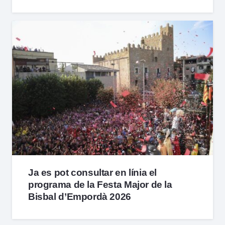
Ja es pot consultar en línia el
programa de la Festa Major de la
Bisbal d’Empordà 2026