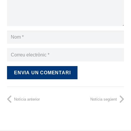
ENVIA UN COMENTARI
Notícia anterior
Notícia següent