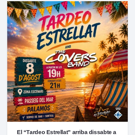
El “Tardeo Estrellat” arriba dissabte a