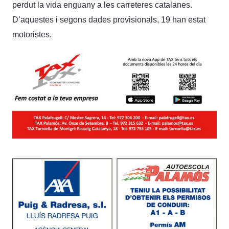
perdut la vida enguany a les carreteres catalanes.
D’aquestes i segons dades provisionals, 19 han estat
motoristes.