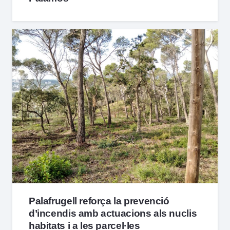
Palafrugell reforça la prevenció
d’incendis amb actuacions als nuclis
habitats i a les parcel·les