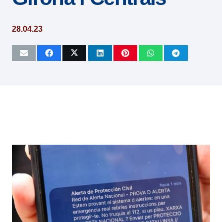
28.04.23