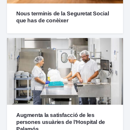
Nous terminis de la Seguretat Social
que has de conèixer
Augmenta la satisfacció de les
persones usuàries de l’Hospital de
Palamós