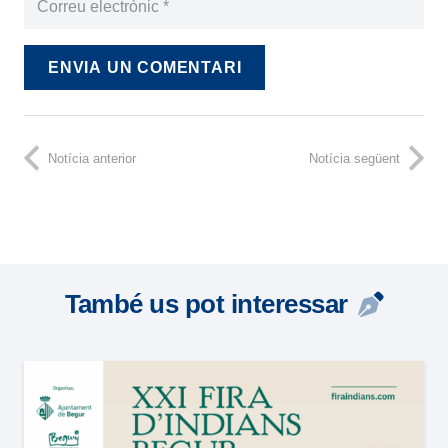
ENVIA UN COMENTARI
Notícia anterior
Notícia següent
També us pot interessar