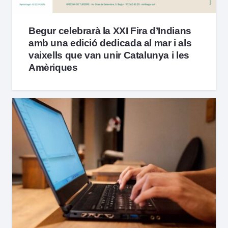
Begur celebrarà la XXI Fira d’Indians
amb una edició dedicada al mar i als
vaixells que van unir Catalunya i les
Amèriques