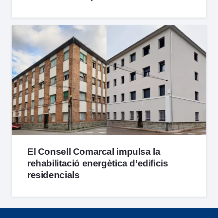
El Consell Comarcal impulsa la
rehabilitació energètica d’edificis
residencials