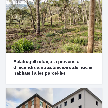
Palafrugell reforça la prevenció
d’incendis amb actuacions als nuclis
habitats i a les parcel·les