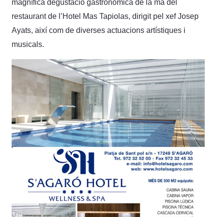
magnífica degustació gastronòmica de la mà del
restaurant de l’Hotel Mas Tapiolas, dirigit pel xef Josep
Ayats, així com de diverses actuacions artístiques i
musicals.