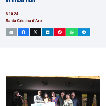
6.10.24
Santa Cristina d’Aro