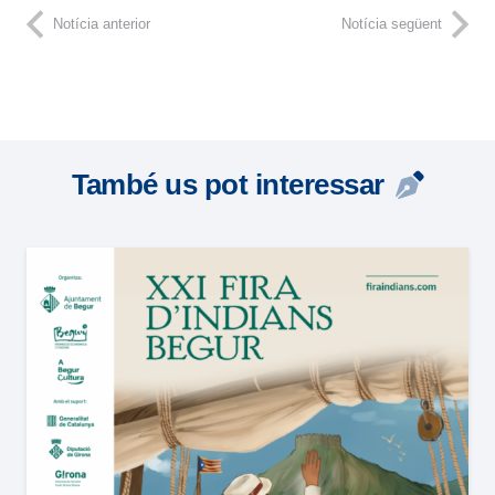
Notícia anterior
Notícia següent
També us pot interessar