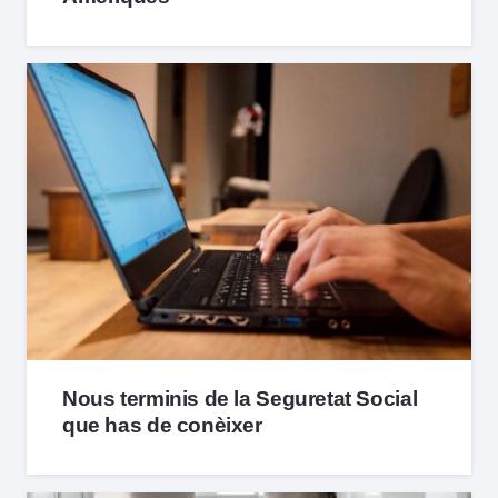
Nous terminis de la Seguretat Social
que has de conèixer