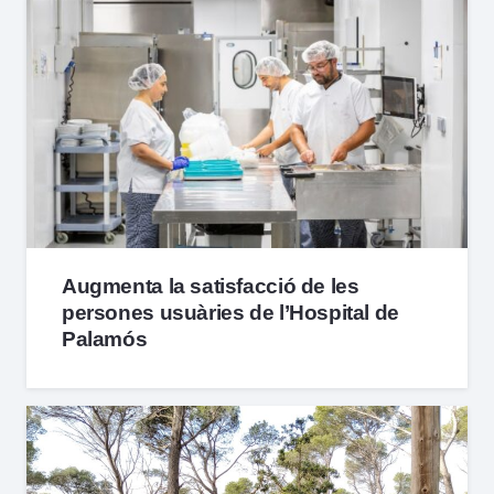
Augmenta la satisfacció de les
persones usuàries de l’Hospital de
Palamós