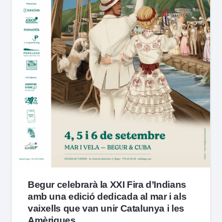
Begur celebrarà la XXI Fira d’Indians
amb una edició dedicada al mar i als
vaixells que van unir Catalunya i les
Amèriques