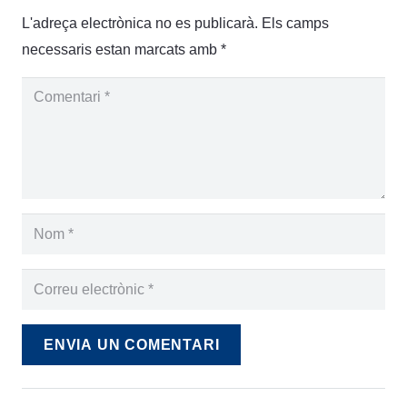
L'adreça electrònica no es publicarà.
Els camps
necessaris estan marcats amb
*
ENVIA UN COMENTARI