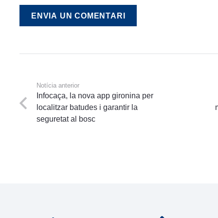
ENVIA UN COMENTARI
Notícia anterior
Infocaça, la nova app gironina per
localitzar batudes i garantir la
seguretat al bosc