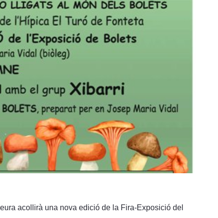
ra acollirà una nova edició de la Fira-Exposició del