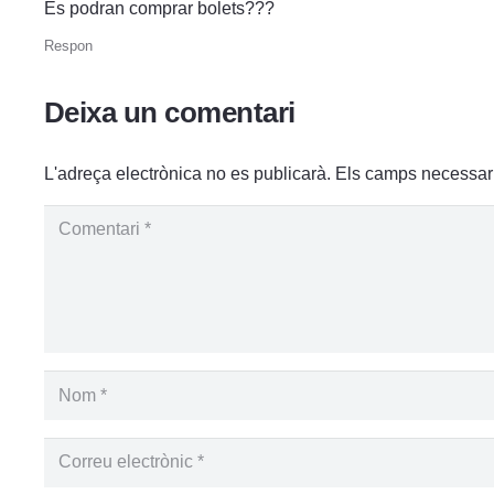
Es podran comprar bolets???
Respon
Deixa un comentari
L'adreça electrònica no es publicarà.
Els camps necessar