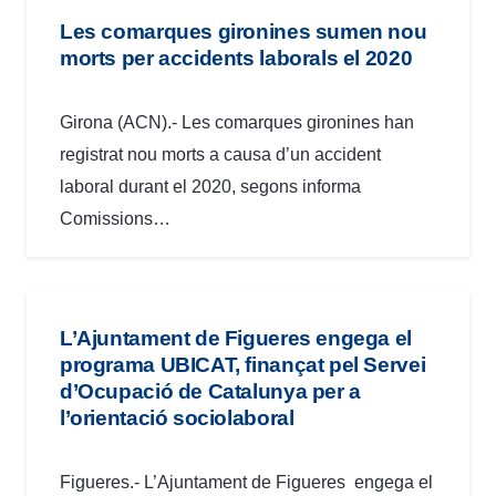
Les comarques gironines sumen nou
morts per accidents laborals el 2020
Girona (ACN).- Les comarques gironines han
registrat nou morts a causa d’un accident
laboral durant el 2020, segons informa
Comissions…
L’Ajuntament de Figueres engega el
programa UBICAT, finançat pel Servei
d’Ocupació de Catalunya per a
l’orientació sociolaboral
Figueres.- L’Ajuntament de Figueres engega el