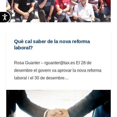
Accesibilidad
Què cal saber de la nova reforma
laboral?
Rosa Guanter – rguanter@tax.es El 28 de
desembre el govern va aprovar la nova reforma
laboral i el 30 de desembre…