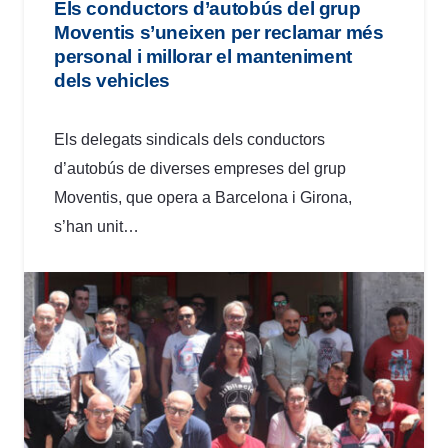
Els conductors d’autobús del grup
Moventis s’uneixen per reclamar més
personal i millorar el manteniment
dels vehicles
Els delegats sindicals dels conductors
d’autobús de diverses empreses del grup
Moventis, que opera a Barcelona i Girona,
s’han unit…