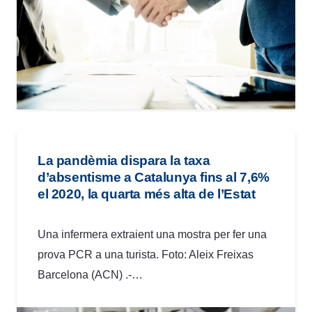
La pandèmia dispara la taxa
d’absentisme a Catalunya fins al 7,6%
el 2020, la quarta més alta de l’Estat
Una infermera extraient una mostra per fer una
prova PCR a una turista. Foto: Aleix Freixas
Barcelona (ACN) .-…