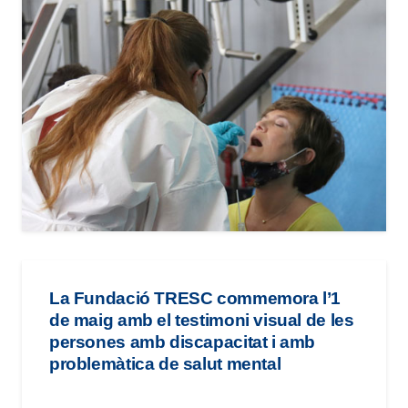
La Fundació TRESC commemora l’1
de maig amb el testimoni visual de les
persones amb discapacitat i amb
problemàtica de salut mental