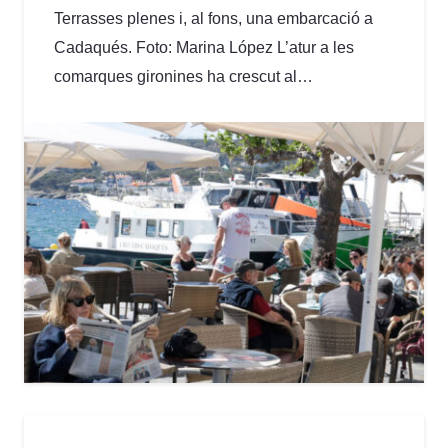
Terrasses plenes i, al fons, una embarcació a
Cadaqués. Foto: Marina López L’atur a les
comarques gironines ha crescut al…