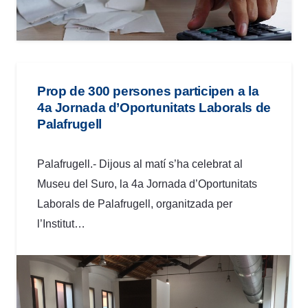
Prop de 300 persones participen a la
4a Jornada d’Oportunitats Laborals de
Palafrugell
Palafrugell.- Dijous al matí s’ha celebrat al
Museu del Suro, la 4a Jornada d’Oportunitats
Laborals de Palafrugell, organitzada per
l’Institut…