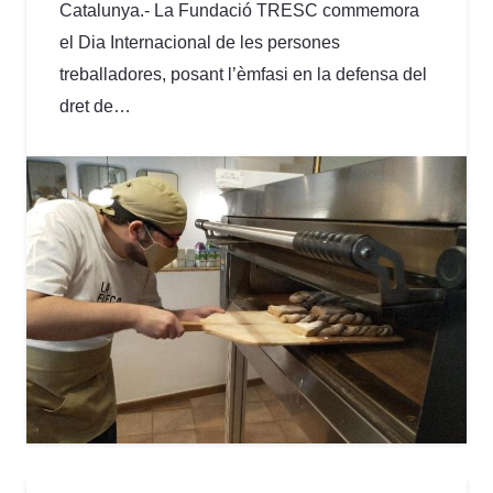
Catalunya.- La Fundació TRESC commemora
el Dia Internacional de les persones
treballadores, posant l’èmfasi en la defensa del
dret de…