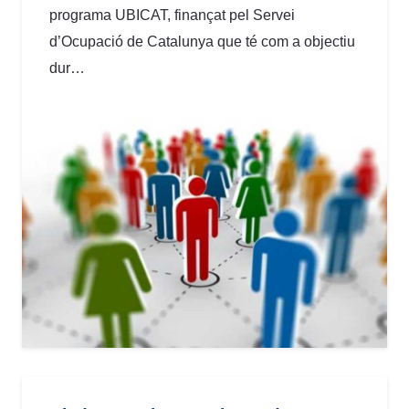
programa UBICAT, finançat pel Servei
d’Ocupació de Catalunya que té com a objectiu
dur…