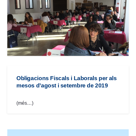
Obligacions Fiscals i Laborals per als
mesos d’agost i setembre de 2019
(més…)