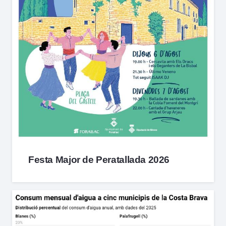
Festa Major de Peratallada 2026