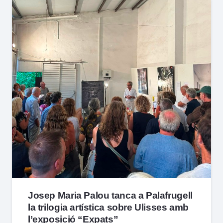
Josep Maria Palou tanca a Palafrugell
la trilogia artística sobre Ulisses amb
l’exposició “Expats”