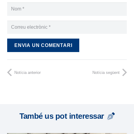
ENVIA UN COMENTARI
Notícia anterior
Notícia següent
També us pot interessar