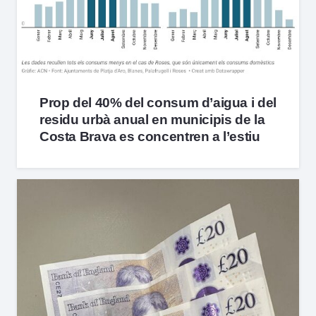
Prop del 40% del consum d’aigua i del
residu urbà anual en municipis de la
Costa Brava es concentren a l’estiu