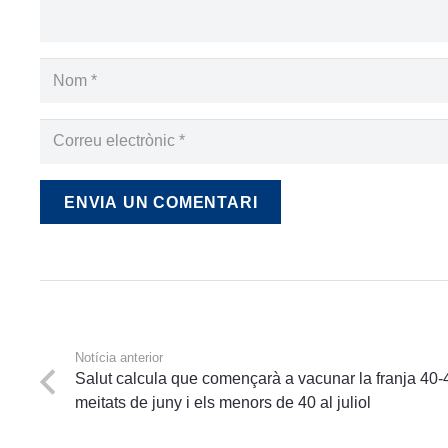
ENVIA UN COMENTARI
Notícia anterior
Salut calcula que començarà a vacunar la franja 40-
meitats de juny i els menors de 40 al juliol