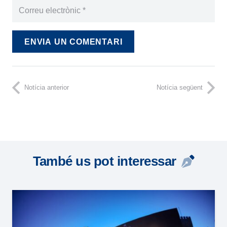
ENVIA UN COMENTARI
Notícia anterior
Notícia següent
També us pot interessar