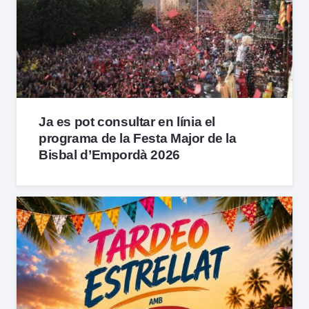
Ja es pot consultar en línia el
programa de la Festa Major de la
Bisbal d’Empordà 2026