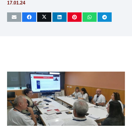
17.01.24