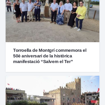
Torroella de Montgrí commemora el
50è aniversari de la històrica
manifestació “Salvem el Ter”