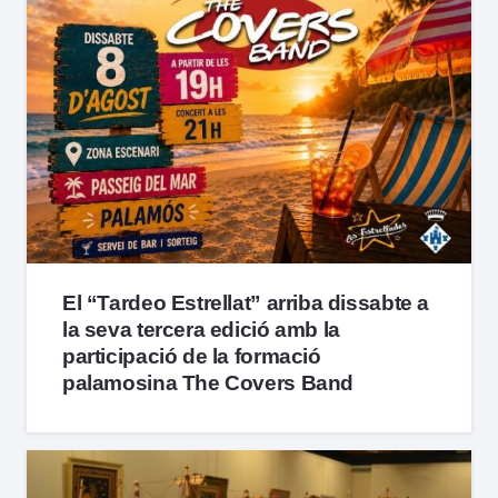
El “Tardeo Estrellat” arriba dissabte a
la seva tercera edició amb la
participació de la formació
palamosina The Covers Band