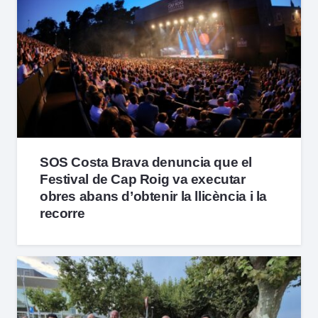
SOS Costa Brava denuncia que el
Festival de Cap Roig va executar
obres abans d’obtenir la llicència i la
recorre