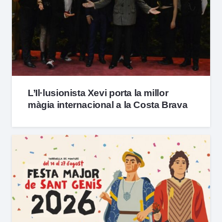
L’Il·lusionista Xevi porta la millor
màgia internacional a la Costa Brava