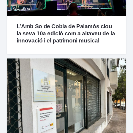
L’Amb So de Cobla de Palamós clou
la seva 10a edició com a altaveu de la
innovació i el patrimoni musical