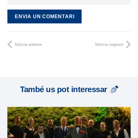
ENVIA UN COMENTARI
Notícia anterior
Notícia següent
També us pot interessar