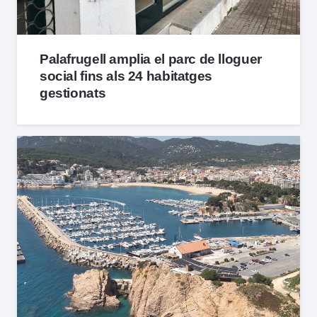
Palafrugell amplia el parc de lloguer
social fins als 24 habitatges
gestionats