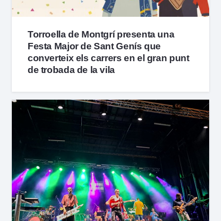
Torroella de Montgrí presenta una
Festa Major de Sant Genís que
converteix els carrers en el gran punt
de trobada de la vila