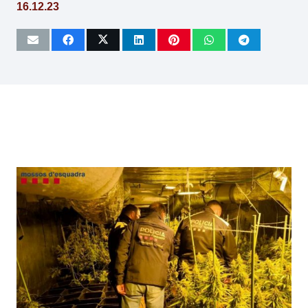
16.12.23