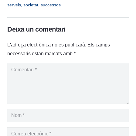
serveis
,
societat
,
successos
Deixa un comentari
L'adreça electrònica no es publicarà.
Els camps
necessaris estan marcats amb
*