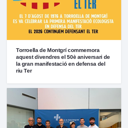
Torroella de Montgrí commemora
aquest divendres el 50è aniversari de
la gran manifestació en defensa del
riu Ter