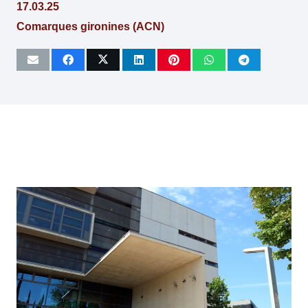
17.03.25
Comarques gironines (ACN)