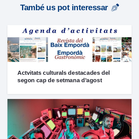
També us pot interessar
Actvitats culturals destacades del
segon cap de setmana d’agost