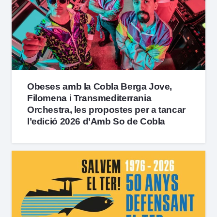
Obeses amb la Cobla Berga Jove,
Filomena i Transmediterrania
Orchestra, les propostes per a tancar
l’edició 2026 d’Amb So de Cobla