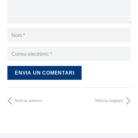
ENVIA UN COMENTARI
Notícia anterior
Notícia següent